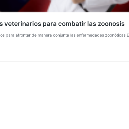
s veterinarios para combatir las zoonosis
arios para afrontar de manera conjunta las enfermedades zoonóticas 