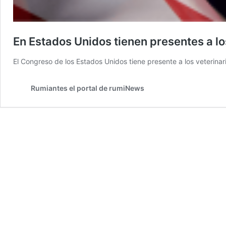
En Estados Unidos tienen presentes a lo
El Congreso de los Estados Unidos tiene presente a los veterin
Rumiantes el portal de rumiNews