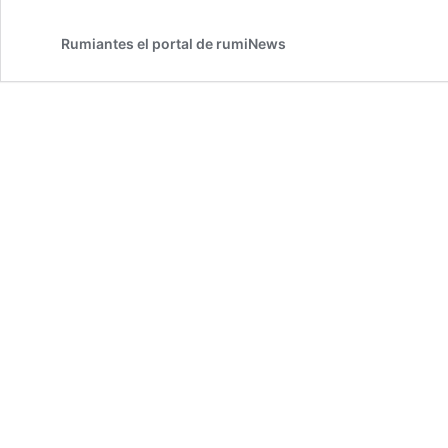
Rumiantes el portal de rumiNews