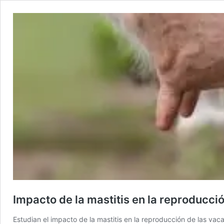
Impacto de la mastitis en la reproducci
Estudian el impacto de la mastitis en la reproducción de las vaca