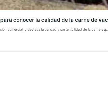
para conocer la calidad de la carne de va
ación comercial, y destaca la calidad y sostenibilidad de la carne e