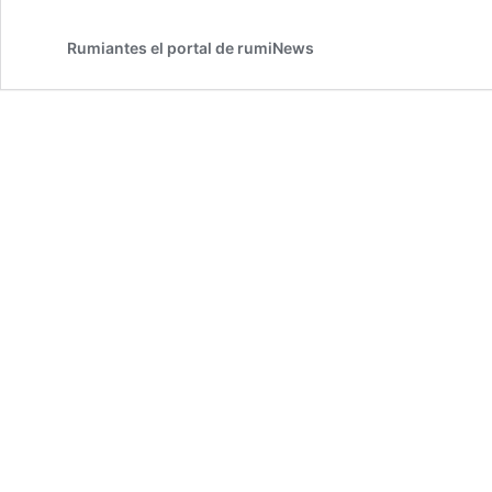
Rumiantes el portal de rumiNews