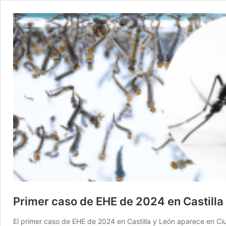
Primer caso de EHE de 2024 en Castilla
El primer caso de EHE de 2024 en Castilla y León aparece en Ci