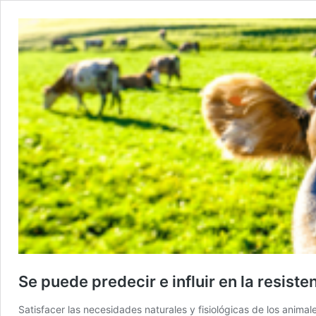
Se puede predecir e influir en la resiste
Satisfacer las necesidades naturales y fisiológicas de los anim