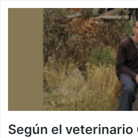
Según el veterinario