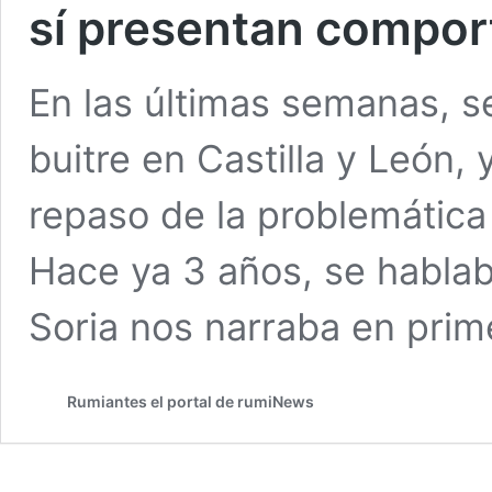
sí presentan compo
En las últimas semanas, s
buitre en Castilla y León
repaso de la problemática
Hace ya 3 años, se hablaba
Soria nos narraba en prime
Rumiantes el portal de rumiNews