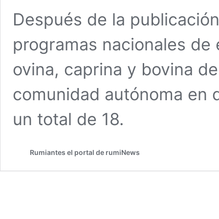
Después de la publicación 
programas nacionales de e
ovina, caprina y bovina de
comunidad autónoma en de
un total de 18.
Rumiantes el portal de rumiNews