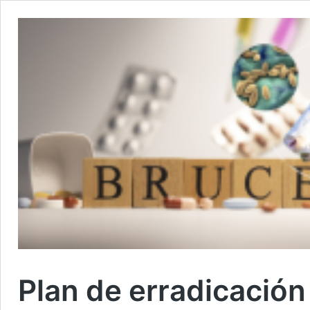
Plan de erradicación