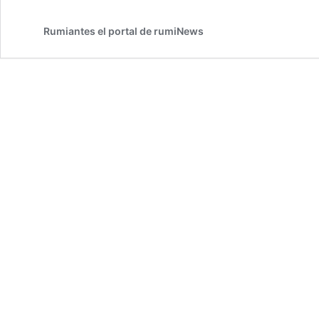
Rumiantes el portal de rumiNews