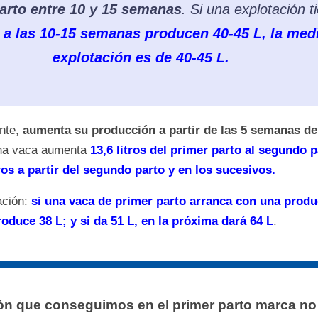
arto entre 10 y 15 semanas
. Si una explotación t
 a las 10-15 semanas producen 40-45 L, la medi
explotación es de 40-45 L.
nte,
aumenta su producción a partir de las 5 semanas de 
una vaca aumenta
13,6 litros del primer parto al segundo p
ros a partir del segundo parto y en los sucesivos.
ación:
si una vaca de primer parto arranca con una produ
roduce 38 L; y si da 51 L, en la próxima dará 64 L
.
n que conseguimos en el primer parto marca no 