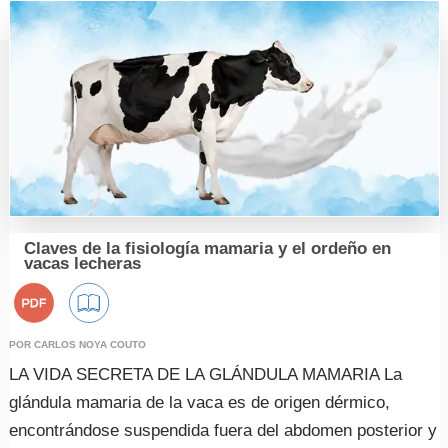
Claves de la fisiología mamaria y el ordeño en
vacas lecheras
POR CARLOS NOYA COUTO
LA VIDA SECRETA DE LA GLÁNDULA MAMARIA La
glándula mamaria de la vaca es de origen dérmico,
REGISTRO
encontrándose suspendida fuera del abdomen posterior y