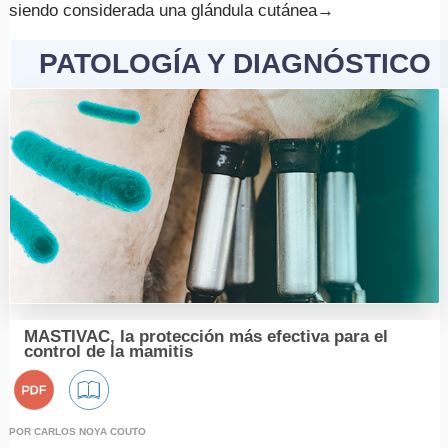
siendo considerada una glándula cutánea
→
PATOLOGÍA Y DIAGNÓSTICO
MASTIVAC, la protección más efectiva para el
control de la mamitis
EVENTOS
POR CARLOS NOYA COUTO