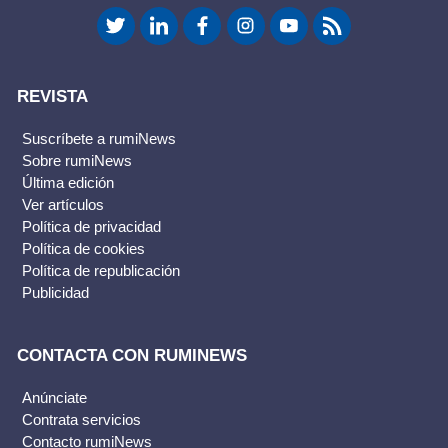
rumiNews
REVISTA
Suscríbete a rumiNews
Sobre rumiNews
Última edición
Ver artículos
Anunciarse a nivel global
Política de privacidad
Política de cookies
Contacto Comercial
Política de republicación
Publicidad
CONTACTA CON RUMINEWS
Anúnciate
Contrata servicios
Contacto rumiNews