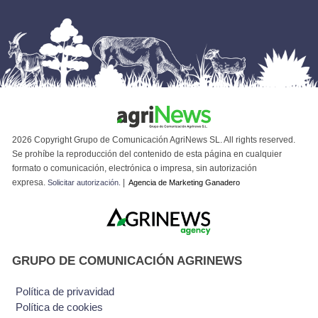
2026 Copyright Grupo de Comunicación AgriNews SL. All rights reserved.
Se prohíbe la reproducción del contenido de esta página en cualquier
formato o comunicación, electrónica o impresa, sin autorización
expresa.
|
Solicitar autorización.
Agencia de Marketing Ganadero
GRUPO DE COMUNICACIÓN AGRINEWS
Política de privavidad
Política de cookies