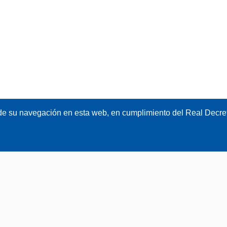
de su navegación en esta web, en cumplimiento del Real Decret