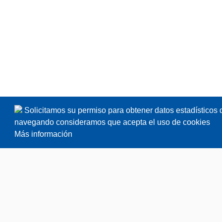
Solicitamos su permiso para obtener datos estadísticos 
navegando consideramos que acepta el uso de cookies
Más información