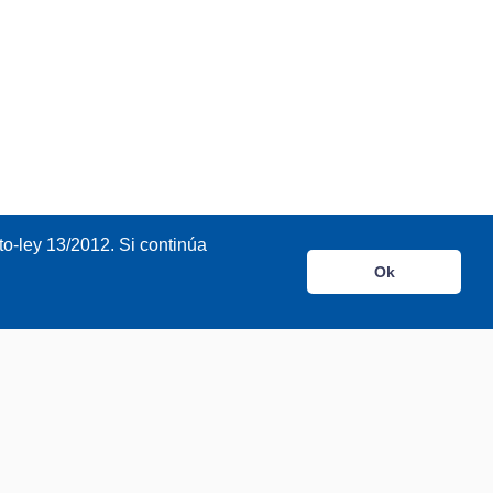
o-ley 13/2012. Si continúa
Ok