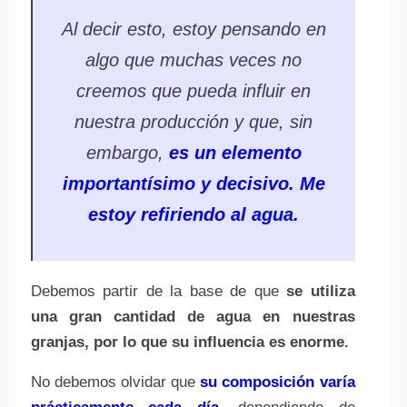
Al decir esto, estoy pensando en
algo que muchas veces no
creemos que pueda influir en
nuestra producción y que, sin
embargo,
es un elemento
importantísimo y decisivo. Me
estoy refiriendo al agua.
Debemos partir de la base de que
se utiliza
una gran cantidad de agua en nuestras
granjas, por lo que su influencia es enorme.
No debemos olvidar que
su composición varía