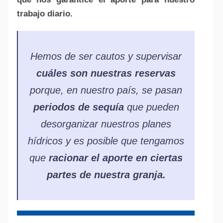
trabajo diario.
Hemos de ser cautos y supervisar
cuáles son nuestras reservas
porque, en nuestro país, se pasan
periodos de sequía
que pueden
desorganizar nuestros planes
hídricos y es posible que tengamos
que
racionar el aporte en ciertas
partes de nuestra granja.