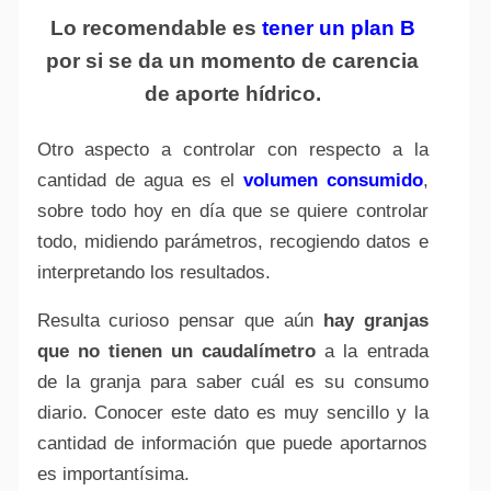
Lo recomendable es
tener un plan B
por si se da un momento de carencia
de aporte hídrico.
Otro aspecto a controlar con respecto a la
cantidad de agua es el
volumen consumido
,
sobre todo hoy en día que se quiere controlar
todo, midiendo parámetros, recogiendo datos e
interpretando los resultados.
Resulta curioso pensar que aún
hay granjas
que no tienen un caudalímetro
a la entrada
de la granja para saber cuál es su consumo
diario. Conocer este dato es muy sencillo y la
cantidad de información que puede aportarnos
es importantísima.