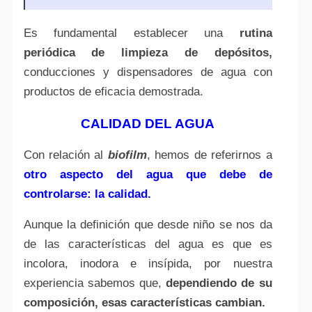
Es fundamental establecer una
rutina
periódica de limpieza de depósitos,
conducciones y dispensadores de agua con
productos de eficacia demostrada.
CALIDAD DEL AGUA
Con relación al
biofilm
, hemos de referirnos a
otro aspecto del agua que debe de
controlarse: la calidad.
Aunque la definición que desde niño se nos da
de las características del agua es que es
incolora, inodora e insípida, por nuestra
experiencia sabemos que,
dependiendo de su
composición, esas características cambian.