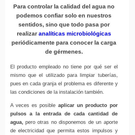
Para controlar la calidad del agua no
podemos confiar solo en nuestros
sentidos, sino que todo pasa por
realizar
analíticas microbiológicas
periódicamente para conocer la carga
de gérmenes.
El producto empleado no tiene por qué ser el
mismo que el utilizado para limpiar tuberías,
pues en cada granja el problema es diferente y
las condiciones de la instalación también.
A veces es posible
aplicar un producto por
pulsos a la entrada de cada cantidad de
agua,
pero otras no disponemos de un aporte
de electricidad que permita estos impulsos y