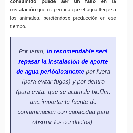
consumido puede ser un fallo en la
instalación
que no permita que el agua llegue a
los animales, perdiéndose producción en ese
tiempo.
Por tanto,
lo recomendable será
repasar la instalación de aporte
de agua periódicamente
por fuera
(para evitar fugas) y por dentro
(para evitar que se acumule
biofilm
,
una importante fuente de
contaminación con capacidad para
obstruir los conductos).