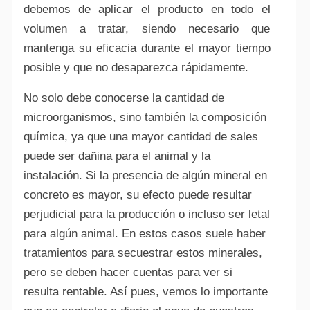
debemos de aplicar el producto en todo el
volumen a tratar, siendo necesario que
mantenga su eficacia durante el mayor tiempo
posible y que no desaparezca rápidamente.
No solo debe conocerse la cantidad de
microorganismos, sino también la composición
química, ya que una mayor cantidad de sales
puede ser dañina para el animal y la
instalación. Si la presencia de algún mineral en
concreto es mayor, su efecto puede resultar
perjudicial para la producción o incluso ser letal
para algún animal. En estos casos suele haber
tratamientos para secuestrar estos minerales,
pero se deben hacer cuentas para ver si
resulta rentable. Así pues, vemos lo importante