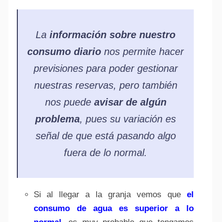
La
información sobre nuestro
consumo diario
nos permite hacer
previsiones para poder gestionar
nuestras reservas, pero también
nos puede
avisar de algún
problema
, pues su variación es
señal de que está pasando algo
fuera de lo normal.
Si al llegar a la granja vemos que
el
consumo de agua es superior a lo