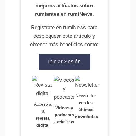
mejores artículos sobre
rumiantes en rumiNews.
Regístrate en rumiNews para
desbloquear este artículo y
obtener más beneficios como:
Iniciar Sesión
Newsletter
con las
Acceso a
Videos y
últimas
la
podcasts
novedades
revista
exclusivos
digital