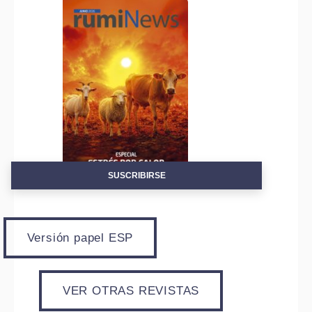
SUSCRIBIRSE
Versión papel ESP
VER OTRAS REVISTAS