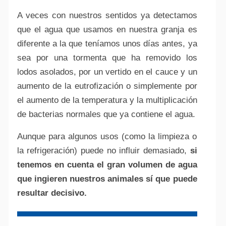
A veces con nuestros sentidos ya detectamos
que el agua que usamos en nuestra granja es
diferente a la que teníamos unos días antes, ya
sea por una tormenta que ha removido los
lodos asolados, por un vertido en el cauce y un
aumento de la eutrofización o simplemente por
el aumento de la temperatura y la multiplicación
de bacterias normales que ya contiene el agua.
Aunque para algunos usos (como la limpieza o
la refrigeración) puede no influir demasiado,
si
tenemos en cuenta el gran volumen de agua
que ingieren nuestros animales sí que puede
resultar decisivo.