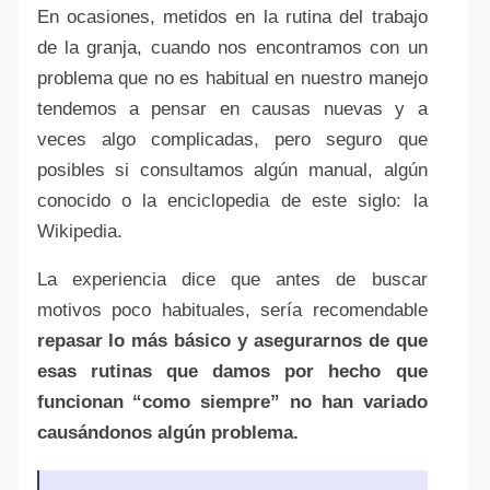
En ocasiones, metidos en la rutina del trabajo
de la granja, cuando nos encontramos con un
problema que no es habitual en nuestro manejo
tendemos a pensar en causas nuevas y a
veces algo complicadas, pero seguro que
posibles si consultamos algún manual, algún
conocido o la enciclopedia de este siglo: la
Wikipedia.
La experiencia dice que antes de buscar
motivos poco habituales, sería recomendable
repasar lo más básico y asegurarnos de que
esas rutinas que damos por hecho que
funcionan “como siempre” no han variado
causándonos algún problema.