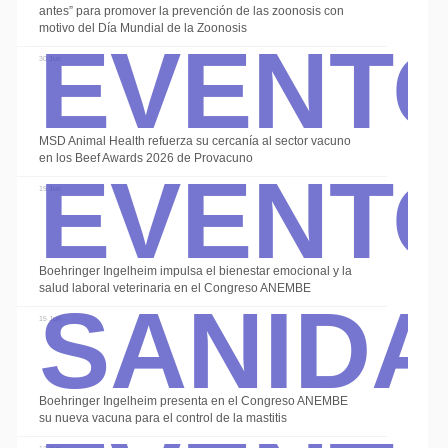
Event
antes” para promover la prevención de las zoonosis con
motivo del Día Mundial de la Zoonosis
30 Jun
Event
MSD Animal Health refuerza su cercanía al sector vacuno
en los Beef Awards 2026 de Provacuno
19 Jun
Sanid
Boehringer Ingelheim impulsa el bienestar emocional y la
salud laboral veterinaria en el Congreso ANEMBE
15 Jun
Boehringer Ingelheim presenta en el Congreso ANEMBE
su nueva vacuna para el control de la mastitis