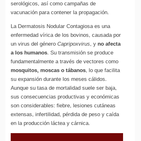
serológicos, así como campañas de
vacunación para contener la propagación.
La Dermatosis Nodular Contagiosa es una
enfermedad vírica de los bovinos, causada por
un virus del género
Capripoxvirus
, y
no afecta
a los humanos
. Su transmisión se produce
fundamentalmente a través de vectores como
mosquitos, moscas o tábanos
, lo que facilita
su expansión durante los meses cálidos.
Aunque su tasa de mortalidad suele ser baja,
sus consecuencias productivas y económicas
son considerables: fiebre, lesiones cutáneas
extensas, infertilidad, pérdida de peso y caída
en la producción láctea y cárnica.