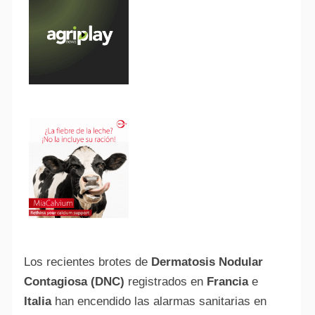
Los recientes brotes de
Dermatosis Nodular
Contagiosa (DNC)
registrados en
Francia
e
Italia
han encendido las alarmas sanitarias en