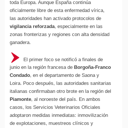
toda Europa. Aunque España continúa
oficialmente libre de esta enfermedad vírica,
las autoridades han activado protocolos de
vigilancia reforzada
, especialmente en las
zonas fronterizas y regiones con alta densidad
ganadera.
El primer foco se notificó a finales de
junio en la región francesa de
Borgoña-Franco
Condado
, en el departamento de Saona y
Loira. Poco después, las autoridades sanitarias
italianas confirmaban otro brote en la región del
Piamonte
, al noroeste del país. En ambos
casos, los Servicios Veterinarios Oficiales
adoptaron medidas inmediatas: inmovilización
de explotaciones, muestreos clínicos y