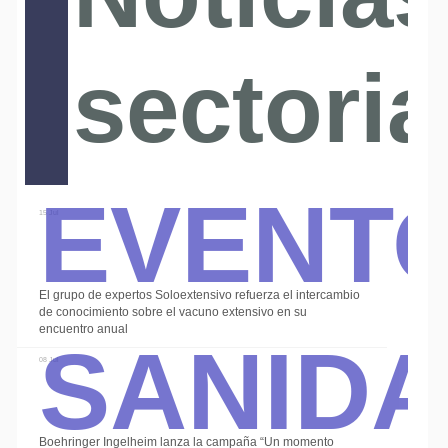
sectoria
Event
15 Jul
El grupo de expertos Soloextensivo refuerza el intercambio
Sanid
de conocimiento sobre el vacuno extensivo en su
encuentro anual
08 Jul
Boehringer Ingelheim lanza la campaña “Un momento