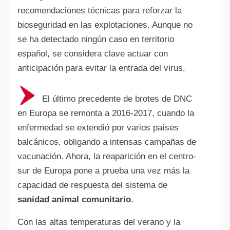
recomendaciones técnicas para reforzar la
bioseguridad en las explotaciones. Aunque no
se ha detectado ningún caso en territorio
español, se considera clave actuar con
anticipación para evitar la entrada del virus.
El último precedente de brotes de DNC
en Europa se remonta a 2016-2017, cuando la
enfermedad se extendió por varios países
balcánicos, obligando a intensas campañas de
vacunación. Ahora, la reaparición en el centro-
sur de Europa pone a prueba una vez más la
capacidad de respuesta del sistema de
sanidad animal comunitario
.
Con las altas temperaturas del verano y la