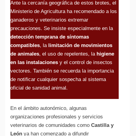
Ante la cercanía geográfica de estos brotes, el
Ministerio de Agricultura ha recomendado a los
ganaderos y veterinarios extremar
precauciones. Se insiste especialmente en la
detección temprana de síntomas
compatibles
, la
limitación de movimientos
de animales
, el uso de repelentes, la
higiene
en las instalaciones
y el control de insectos
vectores. También se recuerda la importancia
de notificar cualquier sospecha al sistema
oficial de sanidad animal.
En el ámbito autonómico, algunas
organizaciones profesionales y servicios
veterinarios de comunidades como
Castilla y
León
ya han comenzado a difundir