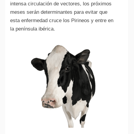
intensa circulación de vectores, los próximos
meses serán determinantes para evitar que
esta enfermedad cruce los Pirineos y entre en
la península ibérica.