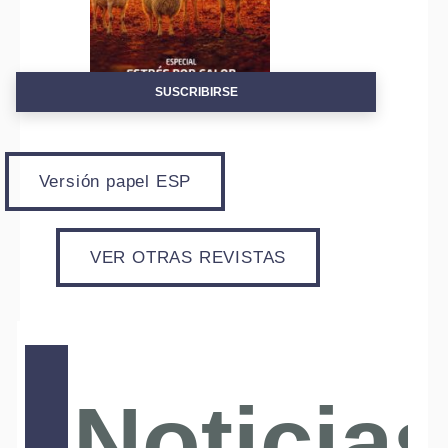
SUSCRIBIRSE
Versión papel ESP
VER OTRAS REVISTAS
Noticias