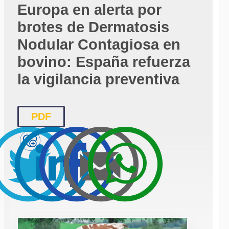
Europa en alerta por
brotes de Dermatosis
Nodular Contagiosa en
bovino: España refuerza
la vigilancia preventiva
PDF