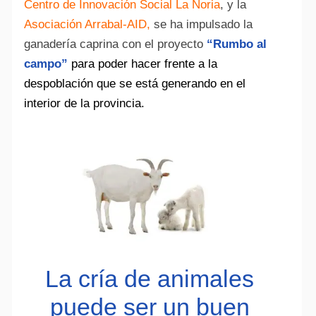
Centro de Innovación Social La Noria
, y la
Asociación Arrabal-AID
,
se ha impulsado la
ganadería caprina con el proyecto
“Rumbo al
campo”
para poder hacer frente a la
despoblación que se está generando en el
interior de la provincia.
La cría de animales
puede ser un buen