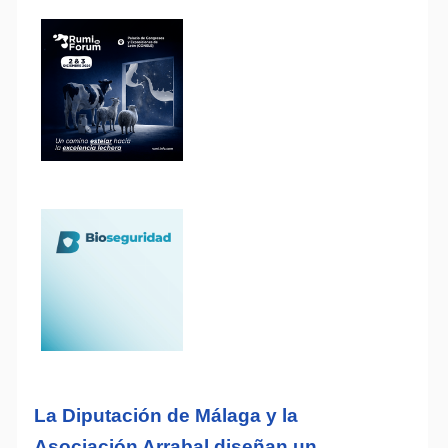
La Diputación de Málaga y la
Asociación Arrabal diseñan un