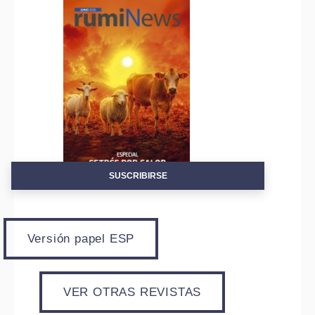
SUSCRIBIRSE
Versión papel ESP
VER OTRAS REVISTAS