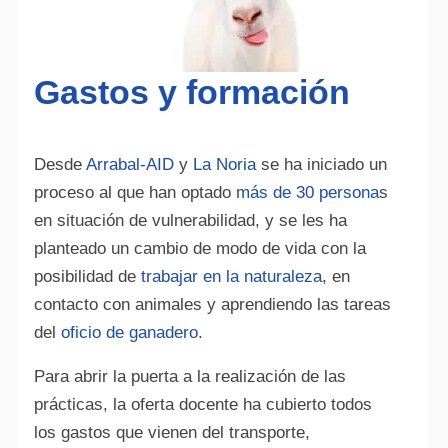
Gastos y formación
Desde
Arrabal-AID
y
La Noria
se ha iniciado un
proceso al que han optado
más de 30 persona
s
en situación de vulnerabilidad, y se les ha
planteado un cambio de modo de vida con la
posibilidad de
trabajar en la naturaleza
, en
contacto con animales y aprendiendo las tareas
del
oficio de ganadero
.
Para abrir la puerta a la realización de las
prácticas, la oferta docente ha cubierto todos
los gastos que vienen del transporte,