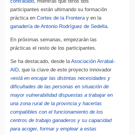
contratado
, mientras que otros dos
participantes están ultimando su formación
práctica en
Cortes de la Frontera
y en la
ganadería de Antonio Rodríguez de Sedella
.
En próximas semanas, empezarán las
prácticas el resto de los participantes.
Se ha destacado, desde la
Asociación Arrabal-
AID
, que la clave de este proyecto innovador
«está en encajar las distintas necesidades y
dificultades de las personas en situación de
mayor vulnerabilidad dispuestas a trabajar en
una zona rural de la provincia y hacerlas
compatibles con el funcionamiento de los
centros de trabajo ganaderos y su capacidad
para acoger, formar y emplear a estas