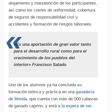
alojamiento y manutención de los participantes,
así como los costes de uniformidad, cobertura
de seguros de responsabilidad civil y
accidentes y formación de riesgos laborales.
«Es una aportación de gran valor tanto
para el desarrollo rural como para el
crecimiento de los pueblos del
interior» Francisco Salado
Uno de los alumnos ya ha concluido su
formación teórica y práctica en una
ganadería
de Monda
, que cuenta con más de 500 cabezas
de ganado caprino, y está
a la espera de ser