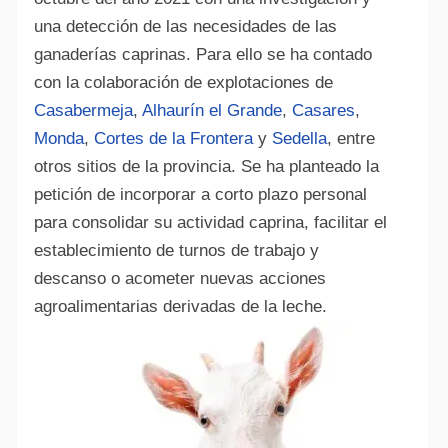
una detección de las necesidades de las
ganaderías caprinas. Para ello se ha contado
con la colaboración de explotaciones de
Casabermeja
,
Alhaurín el Grande
,
Casares
,
Monda
,
Cortes de la Frontera
y
Sedella
, entre
Alte
otros sitios de la provincia. Se ha planteado la
petición de incorporar a corto plazo personal
para consolidar su actividad caprina, facilitar el
establecimiento de turnos de trabajo y
descanso o acometer nuevas acciones
agroalimentarias derivadas de la leche.