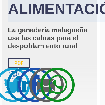
ALIMENTACI
La ganadería malagueña
usa las cabras para el
despoblamiento rural
PDF