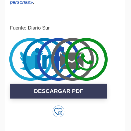
personas»
.
Fuente: Diario Sur
DESCARGAR PDF