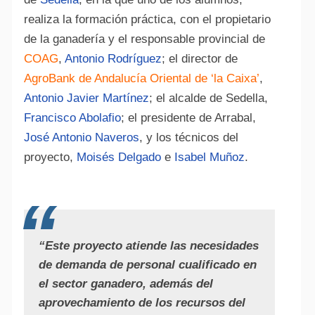
realiza la formación práctica, con el propietario
de la ganadería y el responsable provincial de
COAG
,
Antonio Rodríguez
; el director de
AgroBank de Andalucía Oriental de ‘la Caixa’
,
Antonio Javier Martínez
; el alcalde de Sedella,
Francisco Abolafio
; el presidente de Arrabal,
José Antonio Naveros
, y los técnicos del
proyecto,
Moisés Delgado
e
Isabel Muñoz
.
“Este proyecto atiende las necesidades
de demanda de personal cualificado en
el sector ganadero, además del
aprovechamiento de los recursos del