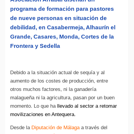
programa de formación para pastores
de nueve personas en situación de
debilidad, en Casabermeja, Alhaurín el
Grande, Casares, Monda, Cortes de la
Frontera y Sedella
Debido a la situación actual de sequía y al
aumento de los costes de producción, entre
otros muchos factores, ni la ganadería
malagueña ni la agricultura, pasan por un buen
momento. Lo que ha
llevado al sector a retomar
movilizaciones en Antequera.
Desde la
Diputación de Málaga
a través del