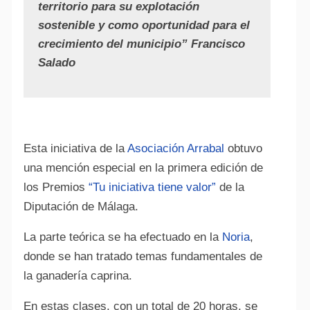
territorio para su explotación
sostenible y como oportunidad para el
crecimiento del municipio” Francisco
Salado
Esta iniciativa de la
Asociación Arrabal
obtuvo
una mención especial en la primera edición de
los Premios
“Tu iniciativa tiene valor”
de la
Diputación de Málaga.
La parte teórica se ha efectuado en la
Noria
,
donde se han tratado temas fundamentales de
la ganadería caprina.
En estas clases, con un total de 20 horas, se