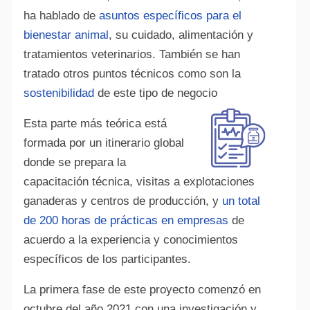
ha hablado de
asuntos específicos para el
bienestar animal
, su cuidado, alimentación y
tratamientos veterinarios. También se han
tratado otros puntos técnicos como son la
sostenibilidad
de este tipo de negocio
Esta parte más teórica está
formada por un itinerario global
donde se prepara la
capacitación técnica, visitas a explotaciones
ganaderas y centros de producción, y
un total
de 200 horas de prácticas en empresas
de
acuerdo a la experiencia y conocimientos
específicos de los participantes.
La primera fase de este proyecto comenzó en
octubre del año 2021 con una investigación y