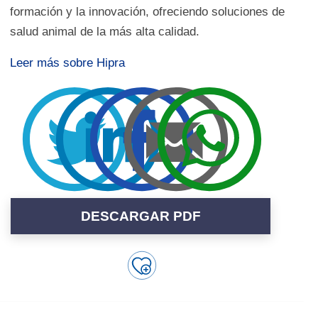
formación y la innovación, ofreciendo soluciones de
salud animal de la más alta calidad.
Leer más sobre Hipra
DESCARGAR PDF