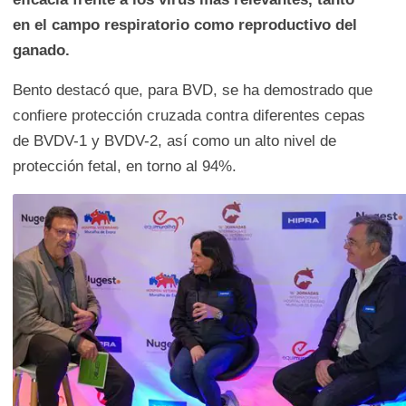
en el campo respiratorio como reproductivo del
ganado.
Bento destacó que, para BVD, se ha demostrado que
confiere protección cruzada contra diferentes cepas
de BVDV-1 y BVDV-2, así como un alto nivel de
protección fetal, en torno al 94%.