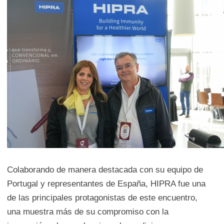
Colaborando de manera destacada con su equipo de
Portugal y representantes de España, HIPRA fue una
de las principales protagonistas de este encuentro,
una muestra más de su compromiso con la