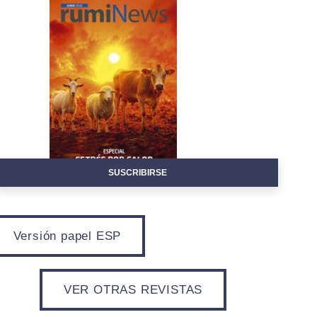
Alterna
SUSCRIBIRSE
Versión papel ESP
VER OTRAS REVISTAS