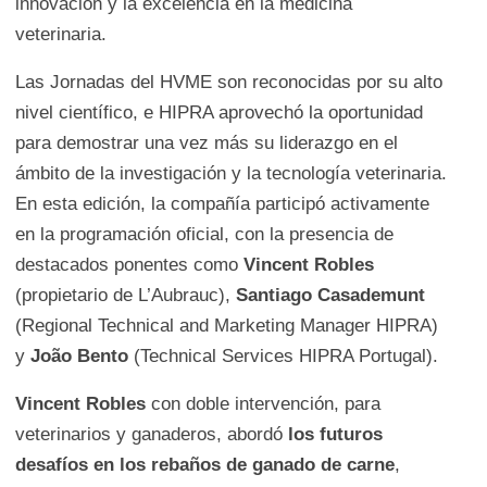
innovación y la excelencia en la medicina
veterinaria.
Las Jornadas del HVME son reconocidas por su alto
nivel científico, e HIPRA aprovechó la oportunidad
para demostrar una vez más su liderazgo en el
ámbito de la investigación y la tecnología veterinaria.
En esta edición, la compañía participó activamente
en la programación oficial, con la presencia de
destacados ponentes como
Vincent Robles
(propietario de L’Aubrauc),
Santiago Casademunt
(Regional Technical and Marketing Manager HIPRA)
y
João Bento
(Technical Services HIPRA Portugal).
Vincent Robles
con doble intervención, para
veterinarios y ganaderos, abordó
los futuros
desafíos en los rebaños de ganado de carne
,