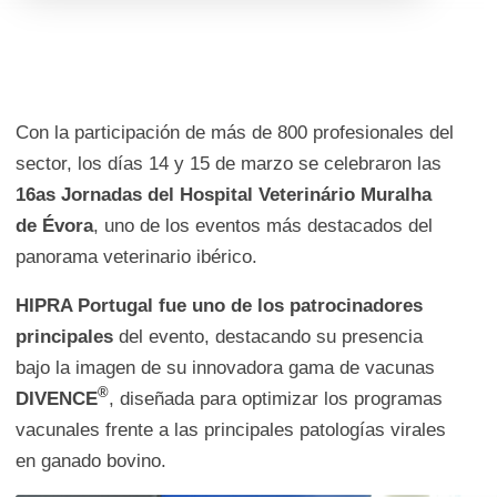
Con la participación de más de 800 profesionales del
sector, los días 14 y 15 de marzo se celebraron las
16as Jornadas del Hospital Veterinário Muralha
de Évora
, uno de los eventos más destacados del
panorama veterinario ibérico.
HIPRA Portugal fue uno de los patrocinadores
principales
del evento, destacando su presencia
bajo la imagen de su innovadora gama de vacunas
®
DIVENCE
, diseñada para optimizar los programas
vacunales frente a las principales patologías virales
en ganado bovino.