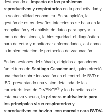
destacando el
impacto de los problemas
reproductivos y respiratorios
en la productividad y
la sostenibilidad económica. En su opinión, la
gestión de estos desafíos infecciosos se basa en la
recopilación y el análisis de datos para apoyar la
toma de decisiones, la bioseguridad, el diagnóstico
para detectar y monitorear enfermedades, así como
la implementación de protocolos de vacunación.
En las sesiones del sábado, dirigidas a ganaderos,
fue el turno de
Santiago Casademunt
, quien ofreció
una charla sobre innovación en el control de BVD e
IBR, presentando una visión detallada de las
®
características de DIVENCE
y los beneficios de
esta nueva vacuna,
la primera multivalente para
los principales virus respiratorios y
reproductivos en bovino, con marcaje para BVDV-