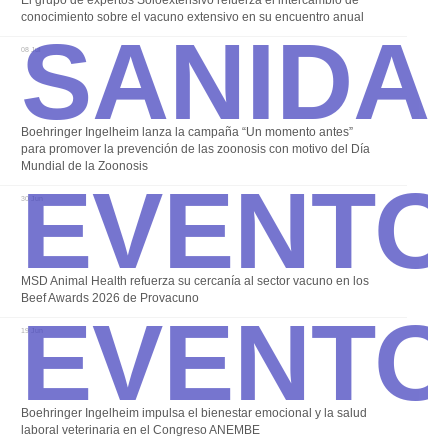
Sanida
conocimiento sobre el vacuno extensivo en su encuentro anual
08 Jul
Boehringer Ingelheim lanza la campaña “Un momento antes”
Event
para promover la prevención de las zoonosis con motivo del Día
Mundial de la Zoonosis
30 Jun
Event
MSD Animal Health refuerza su cercanía al sector vacuno en los
Beef Awards 2026 de Provacuno
19 Jun
Boehringer Ingelheim impulsa el bienestar emocional y la salud
laboral veterinaria en el Congreso ANEMBE