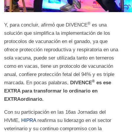
®
Y, para concluir, afirmó que DIVENCE
es una
solución que simplifica la implementación de los
protocolos de vacunación en el ganado, ya que
ofrece protección reproductiva y respiratoria en una
sola vacuna, puede ser utilizada tanto en terneros
como en vacas, tiene un protocolo de vacunación
anual, confiere protección fetal del 94% y es triple
®
marcada. En pocas palabras,
DIVENCE
es ese
EXTRA para transformar lo ordinario en
EXTRAordinario.
Con su participación en las 16as Jornadas del
HVME,
HIPRA
reafirma su liderazgo en el sector
veterinario y su continuo compromiso con la