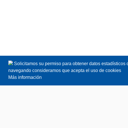
Solicitamos su permiso para obtener datos estadísticos 
navegando consideramos que acepta el uso de cookies
Más información