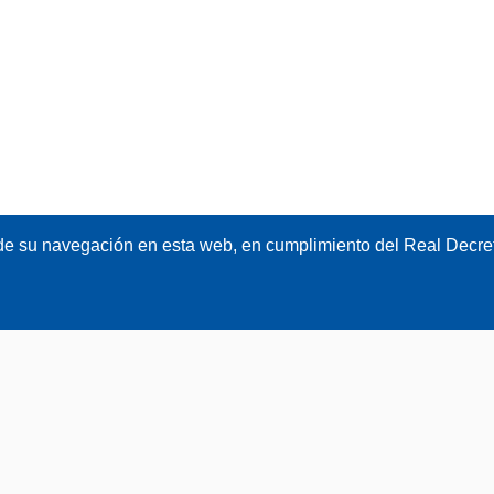
de su navegación en esta web, en cumplimiento del Real Decret