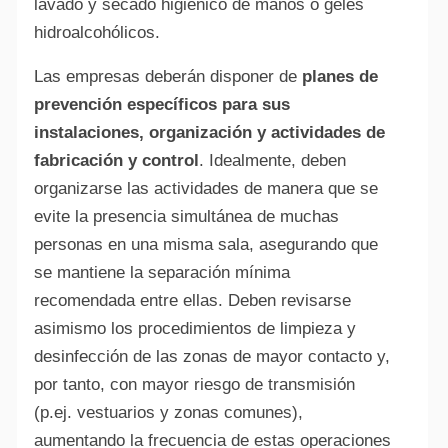
lavado y secado higiénico de manos o geles
hidroalcohólicos.
Las empresas deberán disponer de
planes de
prevención específicos para sus
instalaciones, organización y actividades de
fabricación y control
. Idealmente, deben
organizarse las actividades de manera que se
evite la presencia simultánea de muchas
personas en una misma sala, asegurando que
se mantiene la separación mínima
recomendada entre ellas. Deben revisarse
asimismo los procedimientos de limpieza y
desinfección de las zonas de mayor contacto y,
por tanto, con mayor riesgo de transmisión
(p.ej. vestuarios y zonas comunes),
aumentando la frecuencia de estas operaciones