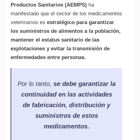
Productos Sanitarios (AEMPS)
ha
manifestado que el sector de los medicamentos
veterinarios es
estratégico para garantizar
los suministros de alimentos a la población,
mantener el estatus sanitario de las
explotaciones y evitar la transmisión de
enfermedades entre personas.
Por lo tanto,
se debe garantizar la
continuidad en las actividades
de fabricación, distribución y
suministros de estos
medicamentos.