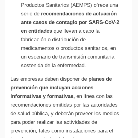
Productos Sanitarios (AEMPS) ofrece una
serie de
recomendaciones de actuación
ante casos de contagio por SARS-CoV-2
en entidades
que llevan a cabo la
fabricación o distribución de
medicamentos o productos sanitarios, en
un escenario de transmisión comunitaria
sostenida de la enfermedad.
Las empresas deben disponer de
planes de
prevención que incluyan acciones
informativas y formativas,
en línea con las
recomendaciones emitidas por las autoridades
de salud pública, y deberán proveer los medios
para poder realizar las actividades de
prevención, tales como instalaciones para el