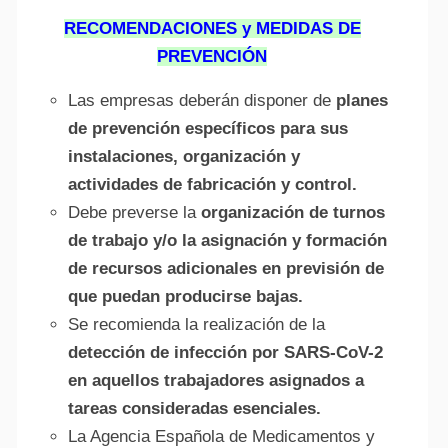
RECOMENDACIONES y MEDIDAS DE
PREVENCIÓN
Las empresas deberán disponer de
planes
de prevención específicos para sus
instalaciones, organización y
actividades de fabricación y control.
Debe preverse la
organización de turnos
de trabajo y/o la asignación y formación
de recursos adicionales en previsión de
que puedan producirse bajas.
Se recomienda la realización de la
detección de infección por SARS-CoV-2
en aquellos trabajadores asignados a
tareas consideradas esenciales.
La Agencia Española de Medicamentos y