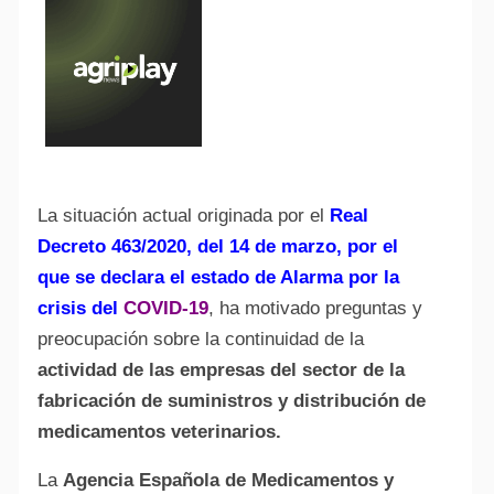
La situación actual originada por el
Real
Decreto 463/2020, del 14 de marzo, por el
que se declara el estado de Alarma por la
crisis del
COVID-19
, ha motivado preguntas y
preocupación sobre la continuidad de la
actividad de las empresas del sector de la
fabricación de suministros y distribución de
medicamentos veterinarios.
La
Agencia Española de Medicamentos y