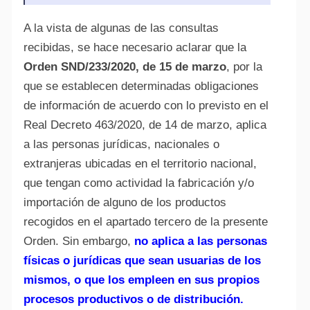
A la vista de algunas de las consultas
recibidas, se hace necesario aclarar que la
Orden SND/233/2020, de 15 de marzo
, por la
que se establecen determinadas obligaciones
de información de acuerdo con lo previsto en el
Real Decreto 463/2020, de 14 de marzo, aplica
a las personas jurídicas, nacionales o
extranjeras ubicadas en el territorio nacional,
que tengan como actividad la fabricación y/o
importación de alguno de los productos
recogidos en el apartado tercero de la presente
Orden. Sin embargo,
no aplica a las personas
físicas o jurídicas que sean usuarias de los
mismos, o que los empleen en sus propios
procesos productivos o de distribución.