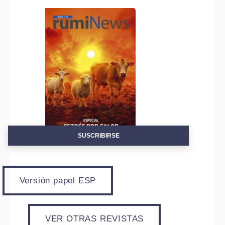
SUSCRIBIRSE
Versión papel ESP
VER OTRAS REVISTAS