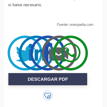
si fuese necesario.
Fuente: oviespaña.com
DESCARGAR PDF