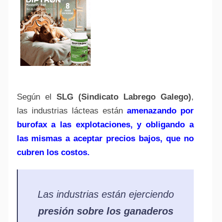
Según el
SLG (Sindicato Labrego Galego)
,
las industrias lácteas están
amenazando por
burofax a las explotaciones, y obligando a
las mismas a aceptar precios bajos, que no
cubren los costos.
Las industrias están ejerciendo
presión sobre los ganaderos