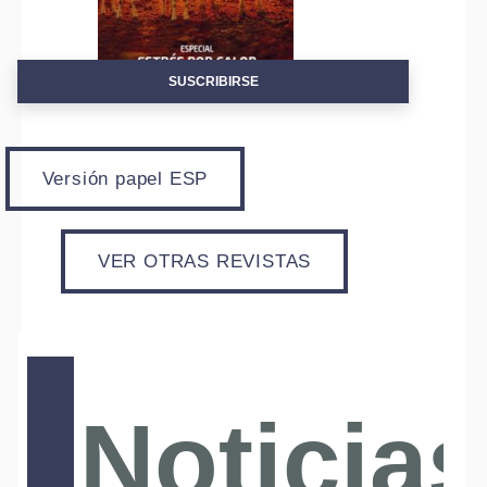
SUSCRIBIRSE
Versión papel ESP
VER OTRAS REVISTAS
Noticias