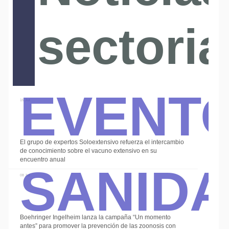
sectoria
Event
15 Jul
El grupo de expertos Soloextensivo refuerza el intercambio
Sanid
de conocimiento sobre el vacuno extensivo en su
encuentro anual
08 Jul
Boehringer Ingelheim lanza la campaña “Un momento
antes” para promover la prevención de las zoonosis con