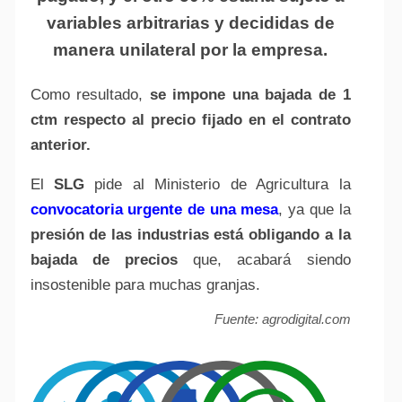
variables arbitrarias y decididas de
manera unilateral por la empresa.
Como resultado,
se impone una bajada de 1
ctm respecto al precio fijado en el contrato
anterior.
El
SLG
pide al Ministerio de Agricultura la
convocatoria urgente de una mesa
, ya que la
presión de las industrias está obligando a la
bajada de precios
que, acabará siendo
insostenible para muchas granjas.
Fuente: agrodigital.com