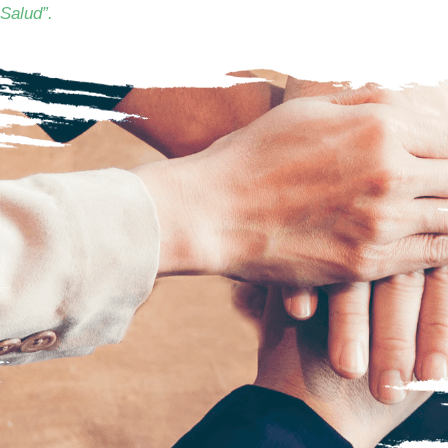
Salud”.