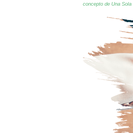
concepto de Una Sola 