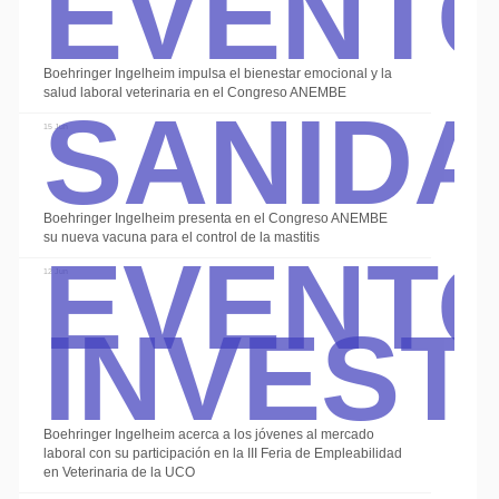
Event
Sanid
Boehringer Ingelheim impulsa el bienestar emocional y la
salud laboral veterinaria en el Congreso ANEMBE
15 Jun
Event
Boehringer Ingelheim presenta en el Congreso ANEMBE
su nueva vacuna para el control de la mastitis
Invest
12 Jun
Boehringer Ingelheim acerca a los jóvenes al mercado
laboral con su participación en la III Feria de Empleabilidad
en Veterinaria de la UCO