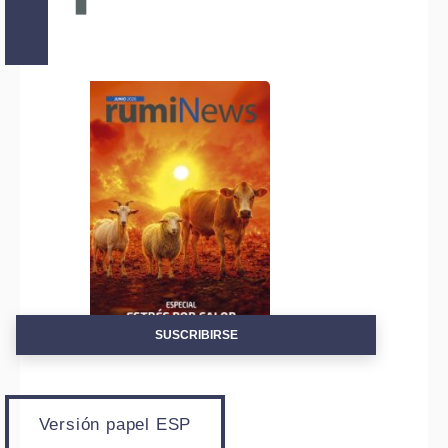
Alte
SUSCRIBIRSE
Versión papel ESP