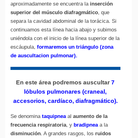
aproximadamente se encuentra la
inserción
superior del músculo diafragmático
, que
separa la cavidad abdominal de la torácica. Si
continuamos esta línea hacia abajo y subimos
uniéndola con el inicio de la línea superior de la
escáupula,
formaremos un triángulo (zona
de auscultacion pulmonar).
En este área podremos auscultar
7
lóbulos pulmonares (craneal,
accesorios, cardíaco, diafragmático).
Se denomina
taquipnea
al
aumento de la
frecuencia respiratoria
, y
bradipnea
a la
disminución
. A grandes rasgos, los
ruidos