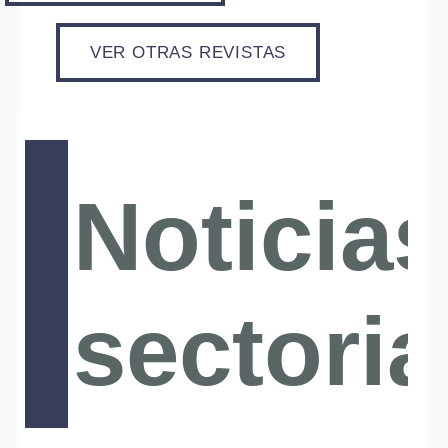
VER OTRAS REVISTAS
Noticias
sectoria