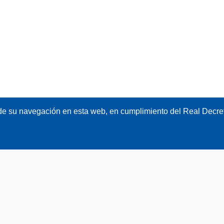
de su navegación en esta web, en cumplimiento del Real Decret