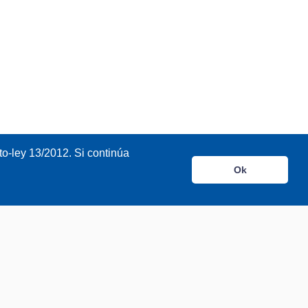
o-ley 13/2012. Si continúa
Ok