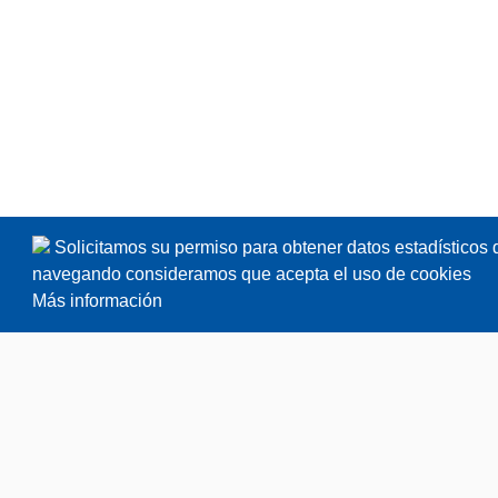
Solicitamos su permiso para obtener datos estadísticos 
navegando consideramos que acepta el uso de cookies
Más información