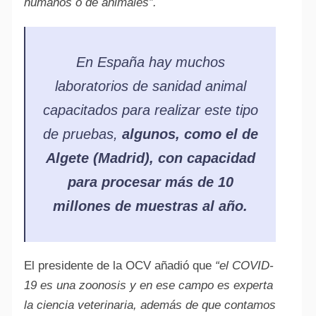
humanos o de animales”.
En España hay muchos
laboratorios de sanidad animal
capacitados para realizar este tipo
de pruebas,
algunos, como el de
Algete (Madrid), con capacidad
para procesar más de 10
millones de muestras al año.
El presidente de la OCV añadió que
“el COVID-
19 es una zoonosis y en ese campo es experta
la ciencia veterinaria, además de que contamos