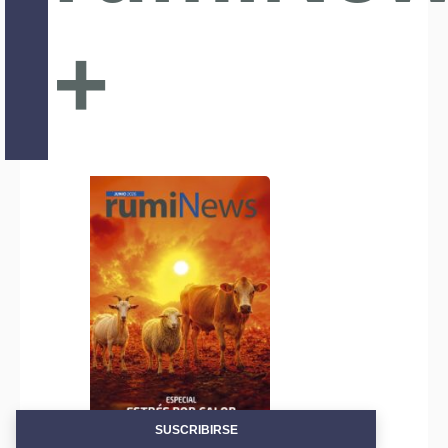
+
SUSCRIBIRSE