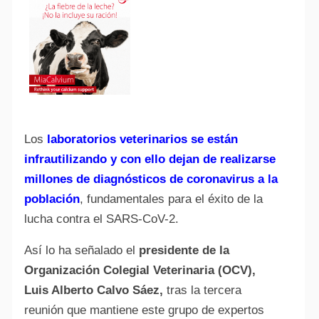
Los
laboratorios veterinarios se están
infrautilizando y con ello dejan de realizarse
millones de diagnósticos de coronavirus a la
población
, fundamentales para el éxito de la
lucha contra el SARS-CoV-2.
Así lo ha señalado el
presidente de la
Organización Colegial Veterinaria (OCV),
Luis Alberto Calvo Sáez,
tras la tercera
reunión que mantiene este grupo de expertos