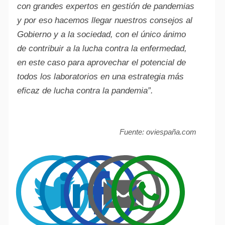
con grandes expertos en gestión de pandemias
y por eso hacemos llegar nuestros consejos al
Gobierno y a la sociedad, con el único ánimo
de contribuir a la lucha contra la enfermedad,
en este caso para aprovechar el potencial de
todos los laboratorios en una estrategia más
eficaz de lucha contra la pandemia”.
Fuente: oviespaña.com