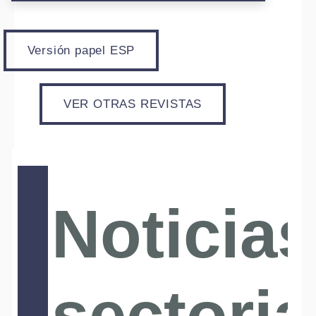
Versión papel ESP
VER OTRAS REVISTAS
Noticias
sectoria