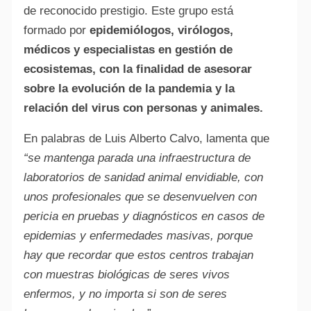
de reconocido prestigio. Este grupo está
formado por
epidemiólogos, virólogos,
médicos y especialistas en gestión de
ecosistemas, con la finalidad de asesorar
sobre la evolución de la pandemia y la
relación del virus con personas y animales.
En palabras de Luis Alberto Calvo, lamenta que
“se mantenga parada una infraestructura de
laboratorios de sanidad animal envidiable, con
unos profesionales que se desenvuelven con
pericia en pruebas y diagnósticos en casos de
epidemias y enfermedades masivas, porque
hay que recordar que estos centros trabajan
con muestras biológicas de seres vivos
enfermos, y no importa si son de seres