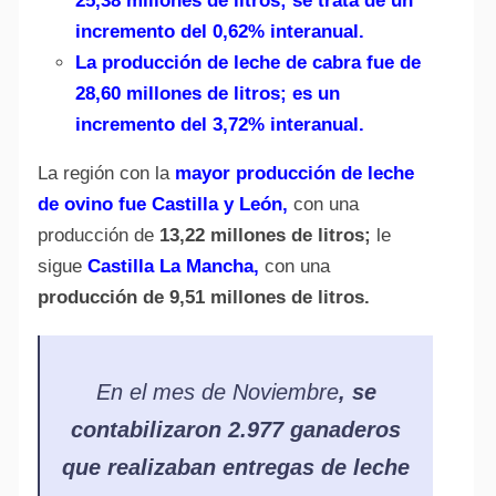
25,38 millones de litros; se trata de un
incremento del 0,62% interanual.
La producción de leche de cabra fue de
28,60 millones de litros; es un
incremento del 3,72% interanual.
La región con la
mayor producción de leche
de ovino fue Castilla y León,
con una
producción de
13,22 millones de litros;
le
sigue
Castilla La Mancha,
con una
producción de 9,51 millones de litros.
En el mes de Noviembre
, se
contabilizaron 2.977 ganaderos
que realizaban entregas de leche