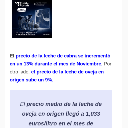
El
precio de la leche de cabra se incrementó
en un 13% durante el mes de Noviembre.
Por
otro lado,
el precio de la leche de oveja en
origen sube un 9%.
El
precio medio de la leche de
oveja en origen llegó a 1,033
euros/litro en el mes de