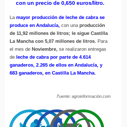
con un precio de 0,650 euros/litro.
La
mayor producción de leche de cabra se
produce en Andalucía,
con una
producción
de 11,92 millones de litros; le sigue Castilla
La Mancha con 5,07 millones de litros.
Para
el mes de
Noviembre,
se realizaron entregas
de
leche de cabra por parte de 4.614
ganaderos, 2.265 de ellos en Andalucía, y
683 ganaderos, en Castilla La Mancha.
Fuente: agroinformación.com