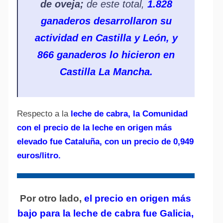
de oveja;
de este total,
1.828
ganaderos desarrollaron su
actividad en Castilla y León, y
866 ganaderos lo hicieron en
Castilla La Mancha.
Respecto a la
leche de cabra, la Comunidad
con el precio de la leche en origen más
elevado fue Cataluña, con un precio de 0,949
euros/litro.
Por otro lado,
el precio en origen más
bajo para la leche de cabra fue Galicia,