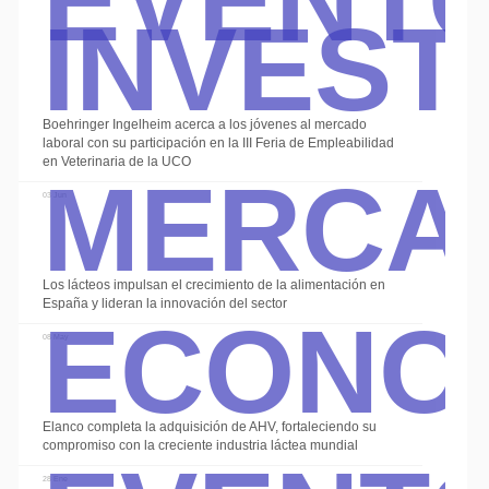
Invest
Boehringer Ingelheim acerca a los jóvenes al mercado
Merca
laboral con su participación en la III Feria de Empleabilidad
en Veterinaria de la UCO
03 Jun
Econo
Los lácteos impulsan el crecimiento de la alimentación en
España y lideran la innovación del sector
08 May
Elanco completa la adquisición de AHV, fortaleciendo su
compromiso con la creciente industria láctea mundial
28 Ene