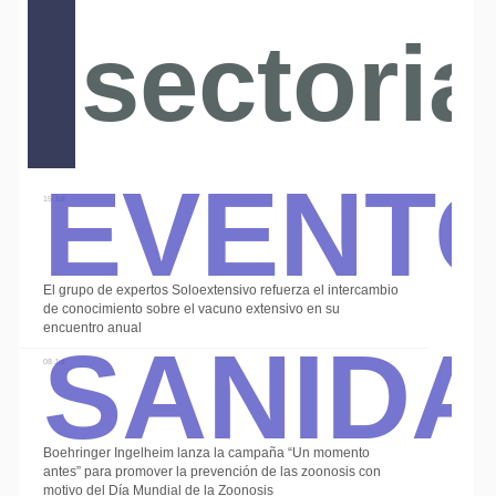
sectoria
Event
15 Jul
El grupo de expertos Soloextensivo refuerza el intercambio
Sanid
de conocimiento sobre el vacuno extensivo en su
encuentro anual
08 Jul
Boehringer Ingelheim lanza la campaña “Un momento
antes” para promover la prevención de las zoonosis con
motivo del Día Mundial de la Zoonosis