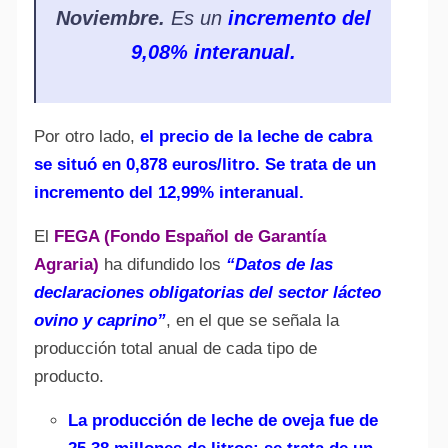
Noviembre.
Es un
incremento del
9,08% interanual.
Por otro lado,
el precio de la leche de cabra
se situó en 0,878 euros/litro. Se trata de un
incremento del 12,99% interanual.
El
FEGA (Fondo Español de Garantía
Agraria)
ha difundido los
“Datos de las
declaraciones obligatorias del sector lácteo
ovino y caprino”
, en el que se señala la
producción total anual de cada tipo de
producto.
La producción de leche de oveja fue de