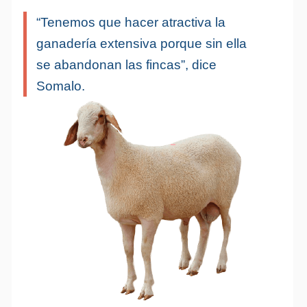
“Tenemos que hacer atractiva la
ganadería extensiva porque sin ella
se abandonan las fincas”, dice
Somalo.