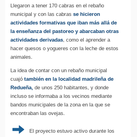
Llegaron a tener 170 cabras en el rebaño
municipal y con las cabras
se hicieron
actividades formativas que iban más allá de
la enseñanza del pastoreo y abarcaban otras
actividades derivadas
, como el aprender a
hacer quesos o yogueres con la leche de estos
animales.
La idea de contar con un rebaño municipal
cuajó
también en la localidad madrileña de
Redueña,
de unos 250 habitantes, y donde
incluso se informaba a los vecinos mediante
bandos municipales de la zona en la que se
encontraban las ovejas.
El proyecto estuvo activo durante los