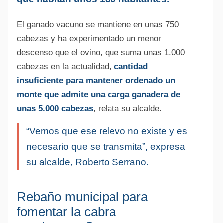
El ganado vacuno se mantiene en unas 750
cabezas y ha experimentado un menor
descenso que el ovino, que suma unas 1.000
cabezas en la actualidad,
cantidad
insuficiente para mantener ordenado un
monte que admite una carga ganadera de
unas 5.000 cabezas
, relata su alcalde.
“Vemos que ese relevo no existe y es
necesario que se transmita”, expresa
su alcalde, Roberto Serrano.
Rebaño municipal para
fomentar la cabra