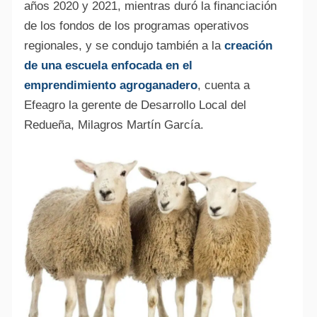
años 2020 y 2021, mientras duró la financiación
de los fondos de los programas operativos
regionales, y se condujo también a la
creación
de una escuela enfocada en el
emprendimiento agroganadero
, cuenta a
Efeagro la gerente de Desarrollo Local del
Redueña, Milagros Martín García.