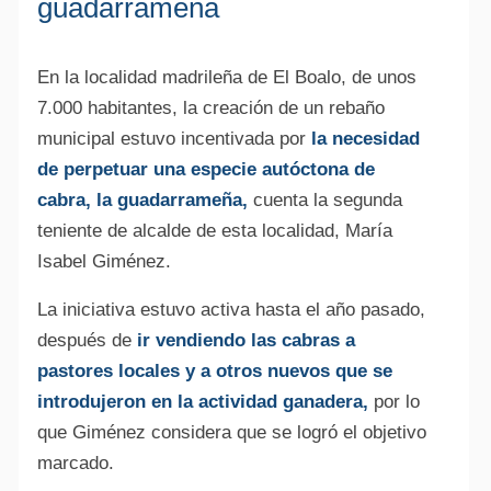
guadarrameña
En la localidad madrileña de El Boalo, de unos
7.000 habitantes, la creación de un rebaño
municipal estuvo incentivada por
la necesidad
Alte
de perpetuar una especie autóctona de
cabra, la guadarrameña,
cuenta la segunda
teniente de alcalde de esta localidad, María
Isabel Giménez.
La iniciativa estuvo activa hasta el año pasado,
después de
ir vendiendo las cabras a
pastores locales y a otros nuevos que se
introdujeron en la actividad ganadera,
por lo
que Giménez considera que se logró el objetivo
marcado.