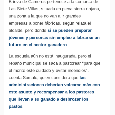
Brieva de Cameros pertenece a la comarca de
Las Siete Villas, situada en plena sierra riojana,
una zona a la que no van a ir grandes
empresas a poner fábricas, según relata el
alcalde, pero donde
sí se pueden preparar
jóvenes y personas sin empleo a labrarse un
futuro en el sector ganadero.
La escuela aún no está inaugurada, pero el
rebaño municipal se saca a pastorear “para que
el monte esté cuidado y evitar incendios”,
cuenta Somalo, quien considera que
las
administraciones deberían volcarse más con
este asunto y recompensar a los pastores
que llevan a su ganado a desbrozar los
pastos
.