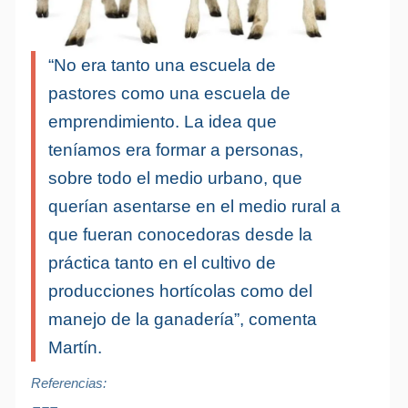
“No era tanto una escuela de
pastores como una escuela de
emprendimiento. La idea que
teníamos era formar a personas,
sobre todo el medio urbano, que
querían asentarse en el medio rural a
que fueran conocedoras desde la
práctica tanto en el cultivo de
producciones hortícolas como del
manejo de la ganadería”, comenta
Martín.
Referencias: