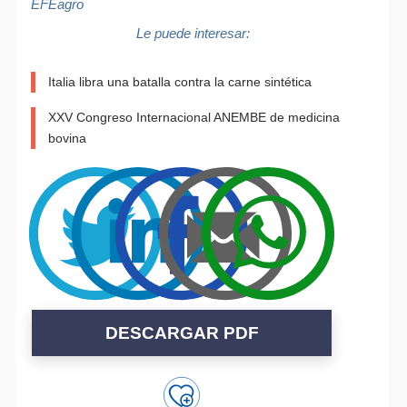
EFEagro
Le puede interesar:
Italia libra una batalla contra la carne sintética
XXV Congreso Internacional ANEMBE de medicina
bovina
DESCARGAR PDF