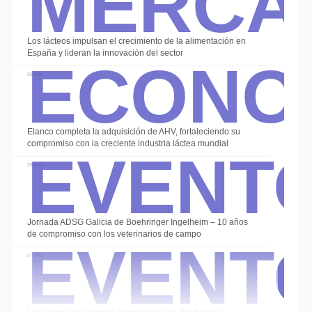
Econo
Los lácteos impulsan el crecimiento de la alimentación en
España y lideran la innovación del sector
08 May
Event
Elanco completa la adquisición de AHV, fortaleciendo su
compromiso con la creciente industria láctea mundial
28 Ene
Event
Jornada ADSG Galicia de Boehringer Ingelheim – 10 años
de compromiso con los veterinarios de campo
07 Ene