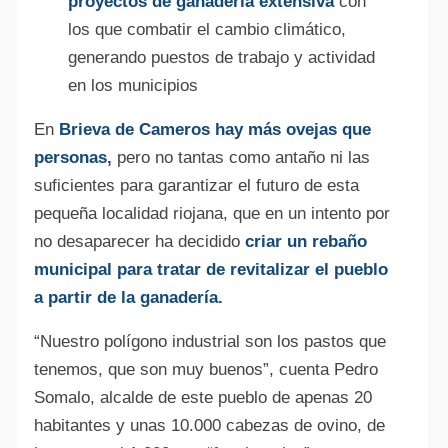
proyectos de ganadería extensiva
con
los que combatir el cambio climático,
generando puestos de trabajo y actividad
en los municipios
En
Brieva de Cameros hay más ovejas que
personas,
pero no tantas como antaño ni las
suficientes para garantizar el futuro de esta
pequeña localidad riojana, que en un intento por
no desaparecer ha decidido
criar un rebaño
municipal para tratar de revitalizar el pueblo
a partir de la ganadería.
“Nuestro polígono industrial son los pastos que
tenemos, que son muy buenos”, cuenta Pedro
Somalo, alcalde de este pueblo de apenas 20
habitantes y unas 10.000 cabezas de ovino, de