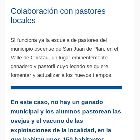
Colaboración con pastores
locales
Sí funciona ya la escuela de pastores del
municipio oscense de San Juan de Plan, en el
Valle de Chistau, un lugar eminentemente
ganadero y pastoril cuyo legado se quiere
fomentar y actualizar a los nuevos tiempos.
En este caso, no hay un ganado
municipal y los alumnos pastorean las
ovejas y el vacuno de las
explotaciones de la localidad, en la
que habitan unos 150 habitantes.