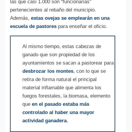
las que casi 1.000 son “funcionarias”
pertenecientes al rebaño del municipio.
Además,
estas ovejas se emplearán en una
escuela de pastores
para enseñar el oficio.
Al mismo tiempo, estas cabezas de
ganado que son propiedad de los
ayuntamientos se sacan a pastorear para
desbrozar los montes
, con lo que se
retira de forma natural el principal
material inflamable que alimenta los
fuegos forestales, la biomasa, elemento
que
en el pasado estaba más
controlado al haber una mayor
actividad ganadera.