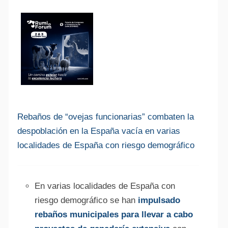
Rebaños de “ovejas funcionarias” combaten la
despoblación en la España vacía en varias
localidades de España con riesgo demográfico
En varias localidades de España con
riesgo demográfico se han
impulsado
rebaños municipales para llevar a cabo