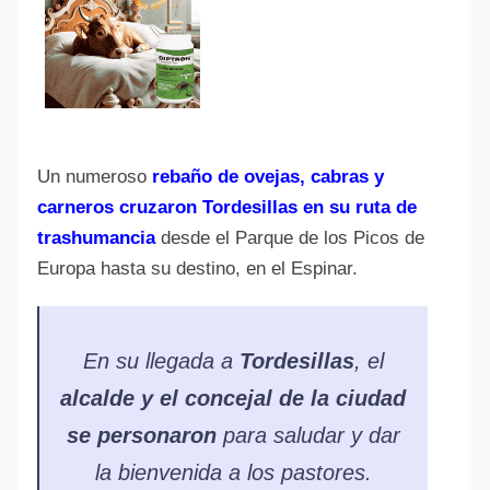
Un numeroso
rebaño de ovejas, cabras y
carneros cruzaron Tordesillas en su ruta de
trashumancia
desde el Parque de los Picos de
Europa hasta su destino, en el Espinar.
En su llegada a
Tordesillas
, el
alcalde y el concejal de la ciudad
se personaron
para saludar y dar
la bienvenida a los pastores.