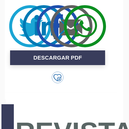
DESCARGAR PDF