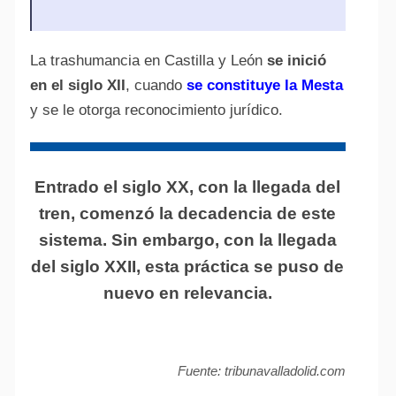
La trashumancia en Castilla y León
se inició
en el siglo XII
, cuando
se constituye la Mesta
y se le otorga reconocimiento jurídico.
Entrado el siglo XX, con la llegada del
tren, comenzó la decadencia de este
sistema. Sin embargo, con la llegada
del siglo XXII, esta práctica se puso de
nuevo en relevancia.
Fuente: tribunavalladolid.com