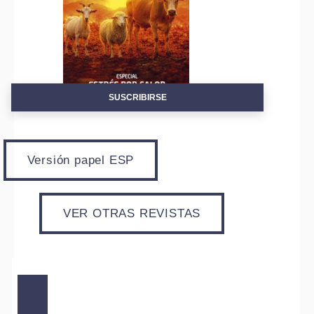
SUSCRIBIRSE
Versión papel ESP
VER OTRAS REVISTAS