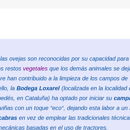
 las ovejas son reconocidas por su capacidad para
os restos
vegetales
que los demás animales se dej
re han contribuido a la limpieza de los campos de
llo, la
Bodega Loxarel
(localizada en la localidad
nedés, en Cataluña) ha optado por iniciar su
camp
viñas con un toque “
eco
“, dejando esta labor a un
cabras
en vez de emplear las tradicionales técnic
ecánicas basadas en el uso de tractores.