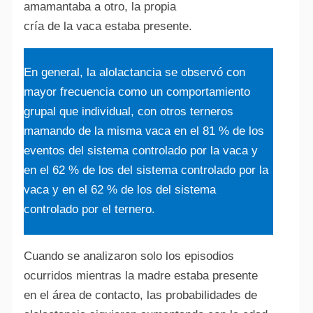
amamantaba a otro, la propia
cría de la vaca estaba presente.
En general, la alolactancia se observó con
mayor frecuencia como un comportamiento
grupal que individual, con otros terneros
mamando de la misma vaca en el 81 % de los
eventos del sistema controlado por la vaca y
en el 62 % de los del sistema controlado por la
vaca y en el 62 % de los del sistema
controlado por el ternero.
Cuando se analizaron solo los episodios
ocurridos mientras la madre estaba presente
en el área de contacto, las probabilidades de