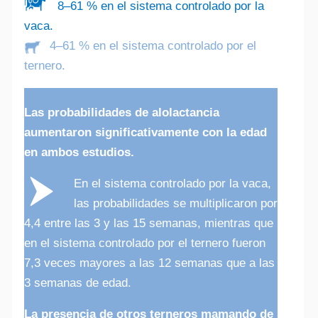
8–61 % en el sistema controlado por la
vaca.
4–61 % en el sistema controlado por el
ternero.
Las probabilidades de alolactancia
aumentaron significativamente con la edad
en ambos estudios.
En el sistema controlado por la vaca,
las probabilidades se multiplicaron por
4,4 entre las 3 y las 15 semanas, mientras que
en el sistema controlado por el ternero fueron
7,3 veces mayores a las 12 semanas que a las
3 semanas de edad.
La presencia de otros terneros mamando de