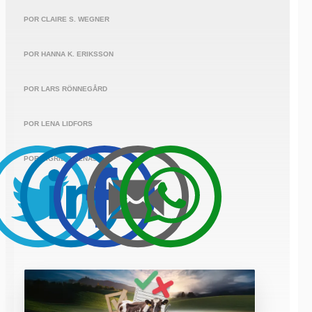
POR CLAIRE S. WEGNER
POR HANNA K. ERIKSSON
POR LARS RÖNNEGÅRD
POR LENA LIDFORS
POR SIGRID AGENÄS