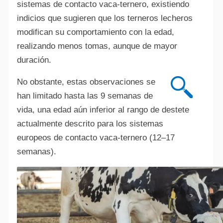
sistemas de contacto vaca-ternero, existiendo
indicios que sugieren que los terneros lecheros
modifican su comportamiento con la edad,
realizando menos tomas, aunque de mayor
duración.
Alte
No obstante, estas observaciones se
han limitado hasta las 9 semanas de
vida, una edad aún inferior al rango de destete
actualmente descrito para los sistemas
europeos de contacto vaca-ternero (12–17
semanas).