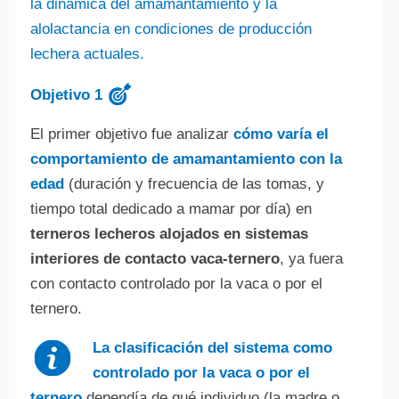
la dinámica del amamantamiento y la
alolactancia en condiciones de producción
lechera actuales.
Objetivo 1
El primer objetivo fue analizar
cómo varía el
comportamiento de amamantamiento con la
edad
(duración y frecuencia de las tomas, y
tiempo total dedicado a mamar por día) en
terneros lecheros alojados en sistemas
interiores de contacto vaca-ternero
, ya fuera
con contacto controlado por la vaca o por el
ternero.
La clasificación del sistema como
controlado por la vaca o por el
ternero
dependía de qué individuo (la madre o