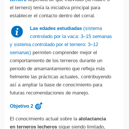
el ternero) tenía la iniciativa principal para
establecer el contacto dentro del corral.
Las edades estudiadas
(sistema
controlado por la vaca: 3–15 semanas
y sistema controlado por el ternero: 3–12
semanas)
permiten comprender mejor el
comportamiento de los terneros durante un
periodo de amamantamiento que refleja más
fielmente las prácticas actuales, contribuyendo
así a ampliar la base de conocimiento para
futuras recomendaciones de manejo.
Objetivo 2
El conocimiento actual sobre la
alolactancia
en terneros lecheros
sigue siendo limitado,