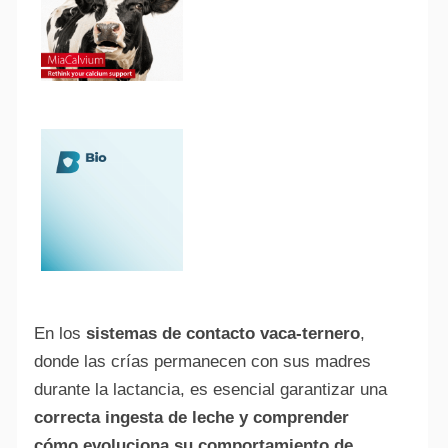
En los
sistemas de contacto vaca-ternero
,
donde las crías permanecen con sus madres
durante la lactancia, es esencial garantizar una
correcta ingesta de leche y comprender
cómo evoluciona su comportamiento de