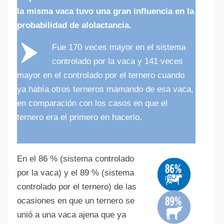
la misma vaca tuvo una gran influencia en la
probabilidad de alolactancia.
Fue 170 veces mayor en el sistema
controlado por la vaca y 141 veces
mayor en el controlado por el ternero cuando
ya había otros terneros mamando de esa vaca,
en comparación con los casos en que el
ternero era el primero en hacerlo.
En el 86 % (sistema controlado
por la vaca) y el 89 % (sistema
controlado por el ternero) de las
ocasiones en que un ternero se
unió a una vaca ajena que ya