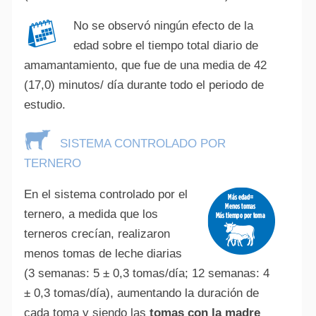
No se observó ningún efecto de la
edad sobre el tiempo total diario de
amamantamiento, que fue de una media de 42
(17,0) minutos/ día durante todo el periodo de
estudio.
SISTEMA CONTROLADO POR
TERNERO
En el sistema controlado por el
ternero, a medida que los
terneros crecían, realizaron
menos tomas de leche diarias
(3 semanas: 5 ± 0,3 tomas/día; 12 semanas: 4
± 0,3 tomas/día), aumentando la duración de
cada toma y siendo las
tomas con la madre