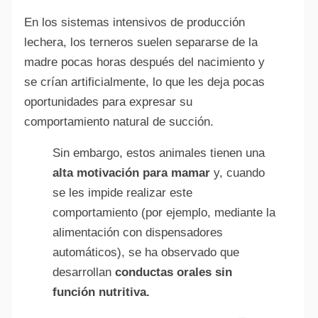
En los sistemas intensivos de producción
lechera, los terneros suelen separarse de la
madre pocas horas después del nacimiento y
se crían artificialmente, lo que les deja pocas
oportunidades para expresar su
comportamiento natural de succión.
Sin embargo, estos animales tienen una
alta motivación para mamar
y, cuando
se les impide realizar este
comportamiento (por ejemplo, mediante la
alimentación con dispensadores
automáticos), se ha observado que
desarrollan
conductas orales sin
función nutritiva.