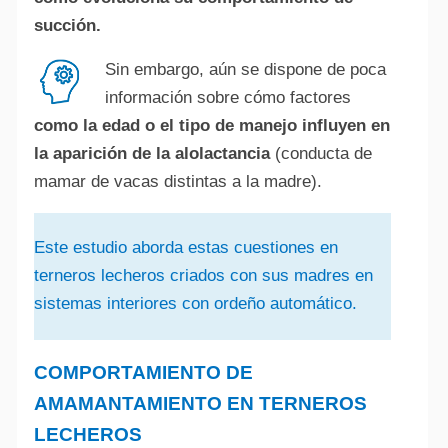
succión.
Sin embargo, aún se dispone de poca
información sobre cómo factores
como la edad o el tipo de manejo influyen en
la aparición de la alolactancia
(conducta de
mamar de vacas distintas a la madre).
Este estudio aborda estas cuestiones en
terneros lecheros criados con sus madres en
sistemas interiores con ordeño automático.
COMPORTAMIENTO DE
AMAMANTAMIENTO EN TERNEROS
LECHEROS