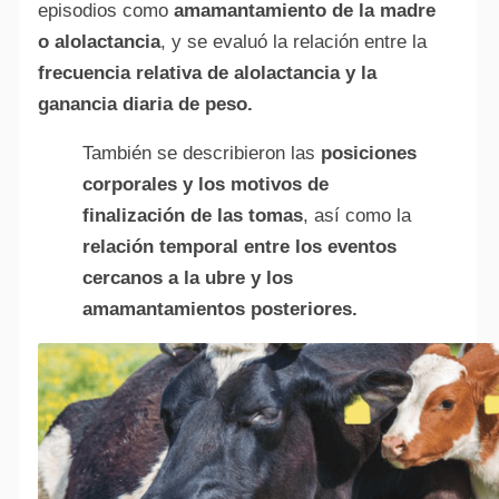
episodios como
amamantamiento de la madre
o alolactancia
, y se evaluó la relación entre la
frecuencia relativa de alolactancia y la
ganancia diaria de peso.
También se describieron las
posiciones
corporales y los motivos de
finalización de las tomas
, así como la
relación temporal entre los eventos
cercanos a la ubre y los
amamantamientos posteriores.