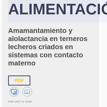
ALIMENTACI
Amamantamiento y
alolactancia en terneros
lecheros criados en
sistemas con contacto
materno
PDF
POR CADY W. CHAN