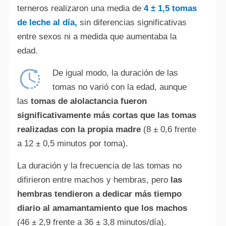
terneros realizaron una media de
4 ± 1,5 tomas
de leche al día,
sin diferencias significativas
entre sexos ni a medida que aumentaba la
edad.
De igual modo, la duración de las
tomas no varió con la edad, aunque
las
tomas de alolactancia fueron
significativamente más cortas que las tomas
realizadas con la propia madre
(8 ± 0,6 frente
a 12 ± 0,5 minutos por toma).
La duración y la frecuencia de las tomas no
difirieron entre machos y hembras, pero
las
hembras tendieron a dedicar más tiempo
diario al amamantamiento que los machos
(46 ± 2,9 frente a 36 ± 3,8 minutos/día).