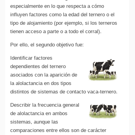
especialmente en lo que respecta a cómo
influyen factores como la edad del ternero o el
tipo de alojamiento (por ejemplo, si los terneros
tienen acceso a parte o a todo el corral).
Por ello, el segundo objetivo fue:
Identificar factores
dependientes del ternero
asociados con la aparición de
la alolactancia en dos tipos
distintos de sistemas de contacto vaca-ternero.
Describir la frecuencia general
de alolactancia en ambos
sistemas, aunque las
comparaciones entre ellos son de carácter