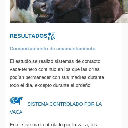
RESULTADOS
Comportamiento de amamantamiento
El estudio se realizó sistemas de contacto
vaca-ternero continuo en los que las crías
podían permanecer con sus madres durante
todo el día, excepto durante el ordeño:
SISTEMA CONTROLADO POR LA
VACA
En el sistema controlado por la vaca, los