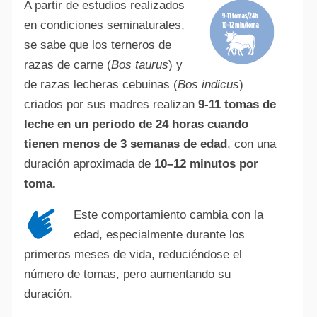
A partir de estudios realizados
en condiciones seminaturales,
se sabe que los terneros de
razas de carne (
Bos taurus
) y
de razas lecheras cebuinas (
Bos indicus
)
criados por sus madres realizan
9-11 tomas de
leche en un periodo de 24 horas cuando
tienen menos de 3 semanas de edad
, con una
duración aproximada de
10–12 minutos por
toma.
Este comportamiento cambia con la
edad, especialmente durante los
primeros meses de vida, reduciéndose el
número de tomas, pero aumentando su
duración.