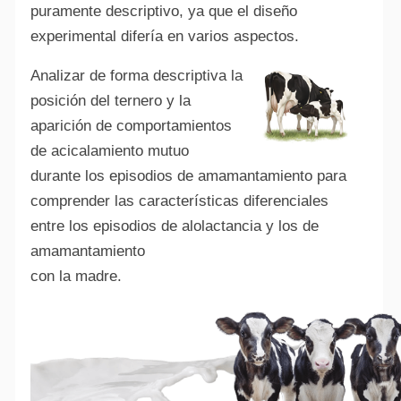
puramente descriptivo, ya que el diseño
experimental difería en varios aspectos.
Analizar de forma descriptiva la
posición del ternero y la
aparición de comportamientos
de acicalamiento mutuo
durante los episodios de amamantamiento para
comprender las características diferenciales
entre los episodios de alolactancia y los de
amamantamiento
con la madre.