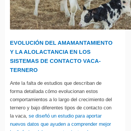
EVOLUCIÓN DEL AMAMANTAMIENTO
Y LA ALOLACTANCIA EN LOS
SISTEMAS DE CONTACTO VACA-
TERNERO
Ante la falta de estudios que describan de
forma detallada cómo evolucionan estos
comportamientos a lo largo del crecimiento del
ternero y bajo diferentes tipos de contacto con
la vaca,
se diseñó un estudio para aportar
nuevos datos que ayuden a comprender mejor