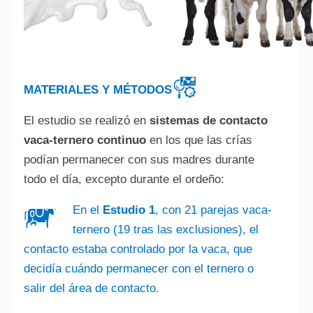
MATERIALES Y MÉTODOS
El estudio se realizó en
sistemas de contacto
vaca-ternero
continuo
en los que las crías
podían permanecer con sus madres durante
todo el día, excepto durante el ordeño:
En el
Estudio 1
, con 21 parejas vaca-
ternero (19 tras las exclusiones), el
contacto estaba controlado por la vaca, que
decidía cuándo permanecer con el ternero o
salir del área de contacto.