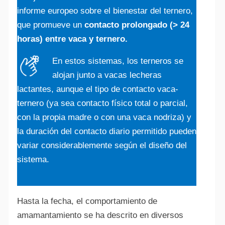
informe europeo sobre el bienestar del ternero,
que promueve un
contacto prolongado (> 24
horas) entre vaca y ternero.
En estos sistemas, los terneros se
alojan junto a vacas lecheras
lactantes, aunque el tipo de contacto vaca-
ternero (ya sea contacto físico total o parcial,
con la propia madre o con una vaca nodriza) y
la duración del contacto diario permitido pueden
variar considerablemente según el diseño del
sistema.
Hasta la fecha, el comportamiento de
amamantamiento se ha descrito en diversos