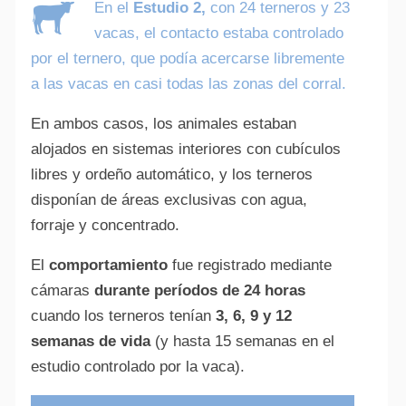
En el
Estudio 2,
con 24 terneros y 23
vacas, el contacto estaba controlado
por el ternero, que podía acercarse libremente
a las vacas en casi todas las zonas del corral.
En ambos casos, los animales estaban
alojados en sistemas interiores con cubículos
libres y ordeño automático, y los terneros
disponían de áreas exclusivas con agua,
forraje y concentrado.
El
comportamiento
fue registrado mediante
cámaras
durante períodos de 24 horas
cuando los terneros tenían
3, 6, 9 y 12
semanas de vida
(y hasta 15 semanas en el
estudio controlado por la vaca).