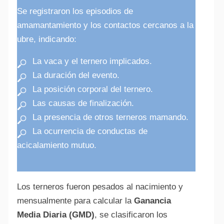
Se registraron los episodios de
amamantamiento y los contactos cercanos a la
ubre, indicando:
La vaca y el ternero implicados.
La duración del evento.
La posición corporal del ternero.
Las causas de finalización.
La presencia de otros terneros mamando.
La ocurrencia de conductas de
acicalamiento mutuo.
Los terneros fueron pesados al nacimiento y
mensualmente para calcular la
Ganancia
Media Diaria (GMD)
, se clasificaron los