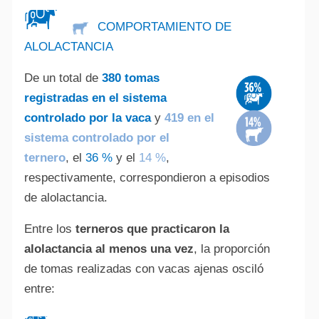
COMPORTAMIENTO DE
ALOLACTANCIA
De un total de
380 tomas
registradas en el sistema
controlado por la vaca
y
419 en el
sistema controlado por el
ternero
, el
36 %
y el
14 %
,
respectivamente, correspondieron a episodios
de alolactancia.
Entre los
terneros que practicaron la
alolactancia al menos una vez
, la proporción
de tomas realizadas con vacas ajenas osciló
entre: