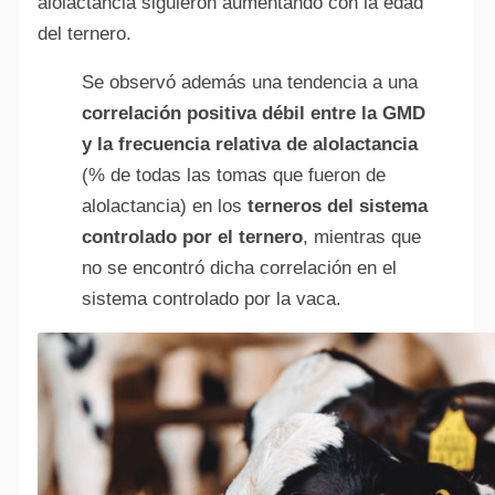
alolactancia siguieron aumentando con la edad
del ternero.
Se observó además una tendencia a una
correlación positiva débil entre la GMD
y la frecuencia relativa de alolactancia
(% de todas las tomas que fueron de
alolactancia) en los
terneros del sistema
controlado por el ternero
, mientras que
no se encontró dicha correlación en el
sistema controlado por la vaca.