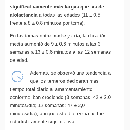
significativamente más largas que las de
alolactancia
a todas las edades (11 ± 0,5
frente a 8 ± 0,8 minutos por toma).
En las tomas entre madre y cría, la duración
media aumentó de 9 ± 0,6 minutos a las 3
semanas a 13 ± 0,6 minutos a las 12 semanas
de edad.
Además, se observó una tendencia a
que los terneros dedicaran más
tiempo total diario al amamantamiento
conforme iban creciendo (3 semanas: 42 ± 2,0
minutos/día; 12 semanas: 47 ± 2,0
minutos/día), aunque esta diferencia no fue
estadísticamente significativa.