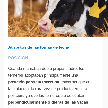
Atributos de las tomas de leche
POSICIÓN
Cuando mamaban de su propia madre, los
terneros adoptaban principalmente una
posición paralela invertida
, mientras que en
la alolactancia rara vez se producía en esta
posición, ya que los terneros se colocaban
perpendicularmente o detrás de las vacas