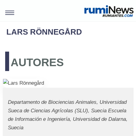
LARS RÖNNEGÅRD
AUTORES
Departamento de Biociencias Animales, Universidad
Sueca de Ciencias Agrícolas (SLU), Suecia Escuela
REVISTAS
de Información e Ingeniería, Universidad de Dalarna,
Suecia