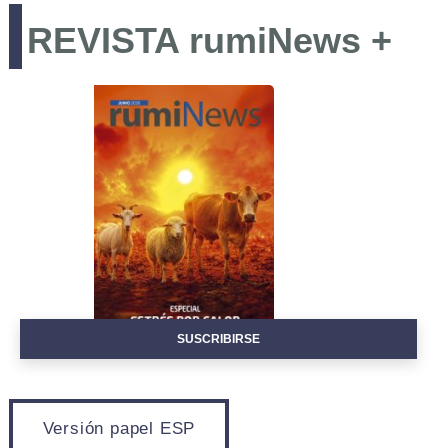
REVISTA rumiNews +
EVENTOS
SUSCRIBIRSE
Versión papel ESP