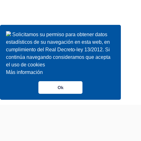
Solicitamos su permiso para obtener datos
estadísticos de su navegación en esta web, en
cumplimiento del Real Decreto-ley 13/2012. Si
continúa navegando consideramos que acepta
el uso de cookies
Más información
Ok