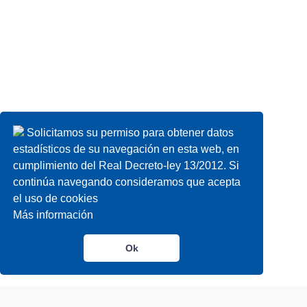
Solicitamos su permiso para obtener datos
estadísticos de su navegación en esta web, en
cumplimiento del Real Decreto-ley 13/2012. Si
continúa navegando consideramos que acepta
el uso de cookies
Más información
Ok