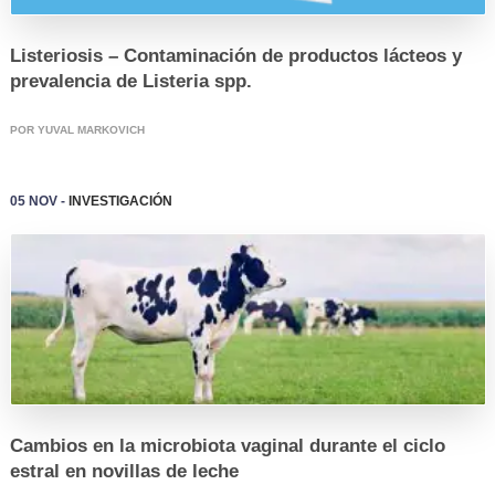
Listeriosis – Contaminación de productos lácteos y
prevalencia de Listeria spp.
POR YUVAL MARKOVICH
05 Nov -
Investigación
LOGIN
Cambios en la microbiota vaginal durante el ciclo
estral en novillas de leche