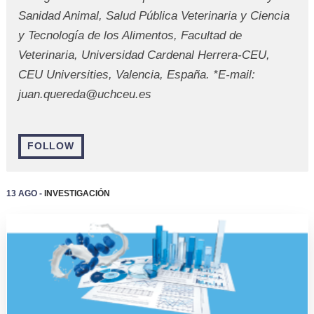
Sanidad Animal, Salud Pública Veterinaria y Ciencia
y Tecnología de los Alimentos, Facultad de
Veterinaria, Universidad Cardenal Herrera-CEU,
CEU Universities, Valencia, España. *E-mail:
juan.quereda@uchceu.es
FOLLOW
13 Ago -
Investigación
EVENTOS