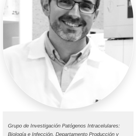
REGISTRO
Grupo de Investigación Patógenos Intracelulares:
Biología e Infección. Departamento Producción y