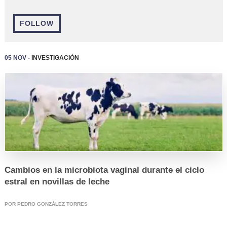
FOLLOW
05 Nov -
Investigación
REGISTRO
Cambios en la microbiota vaginal durante el ciclo
estral en novillas de leche
POR PEDRO GONZÁLEZ TORRES