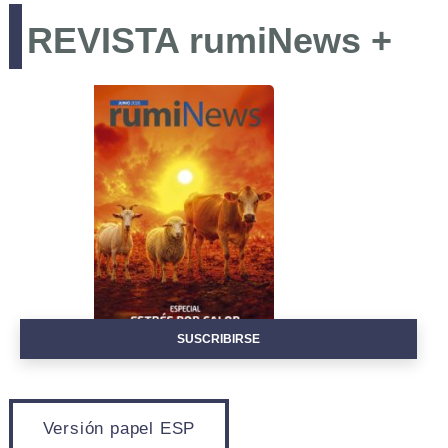
REVISTA rumiNews +
EVENTOS
SUSCRIBIRSE
Versión papel ESP