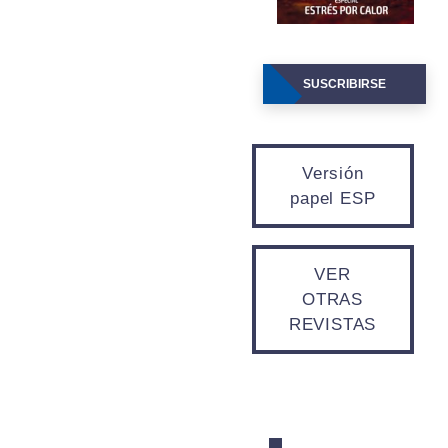
SUSCRIBIRSE
Versión
papel ESP
VER
OTRAS
REVISTAS