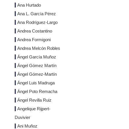
Ana Hurtado
Ana L. García Pérez
Ana Rodríguez-Largo
Andrea Costantino
Andrea Formigoni
Andrea Melcón Robles
Ángel García Muñoz
Ángel Gómez Martín
Ángel Gómez-Martín
Ángel Luis Madruga
Ángel Poto Remacha
Ángel Revilla Ruiz
Angelique Rijpert-
Duvivier
Ani Muñoz