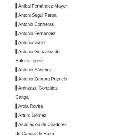
Aníbal Fernández Mayer
Antoni Seguí Parpal
Antonio Contreras
Antonio Fernández
Antonio Gallo
Antonio González de
Bulnes López
Antonio Sánchez
Antonio Zamora Puyuelo
Aránzazu González
Canga
Arola Rovira
Arturo Gómez
Asociación de Criadores
de Cabras de Raza