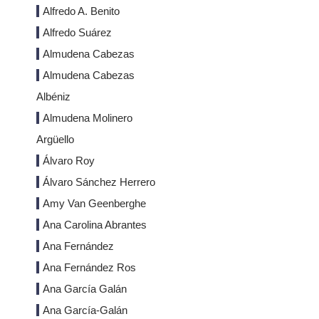
Alfredo A. Benito
Alfredo Suárez
Almudena Cabezas
Almudena Cabezas
Albéniz
Almudena Molinero
Argüello
Álvaro Roy
Álvaro Sánchez Herrero
Amy Van Geenberghe
Ana Carolina Abrantes
Ana Fernández
Ana Fernández Ros
Ana García Galán
Ana García-Galán