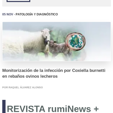
05 Nov -
Patología y Diagnóstico
REGISTRO
Monitorización de la infección por Coxiella burnetti
en rebaños ovinos lecheros
POR RAQUEL ÁLVAREZ ALONSO
REVISTA rumiNews +