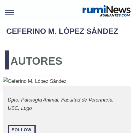
CEFERINO M. LÓPEZ SÁNDEZ
AUTORES
Dpto. Patología Animal, Facultad de Veterinaria,
USC, Lugo
REVISTAS
FOLLOW