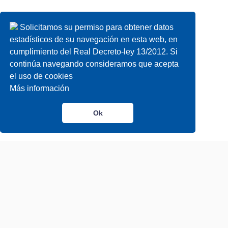
Solicitamos su permiso para obtener datos
estadísticos de su navegación en esta web, en
cumplimiento del Real Decreto-ley 13/2012. Si
continúa navegando consideramos que acepta
el uso de cookies
Más información
Ok