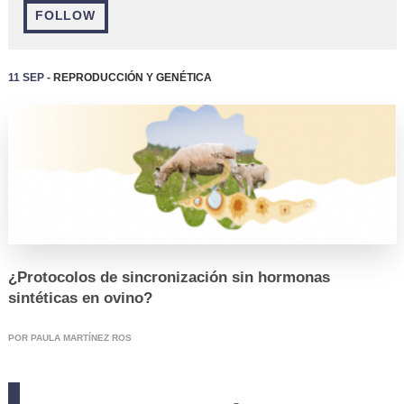
FOLLOW
11 Sep -
Reproducción y Genética
REGISTRO
¿Protocolos de sincronización sin hormonas
sintéticas en ovino?
POR PAULA MARTÍNEZ ROS