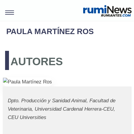
PAULA MARTÍNEZ ROS
AUTORES
Dpto. Producción y Sanidad Animal, Facultad de
Veterinaria, Universidad Cardenal Herrera-CEU,
REVISTAS
CEU Universities