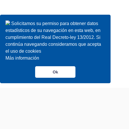
Solicitamos su permiso para obtener datos
estadísticos de su navegación en esta web, en
cumplimiento del Real Decreto-ley 13/2012. Si
continúa navegando consideramos que acepta
el uso de cookies
Más información
Ok