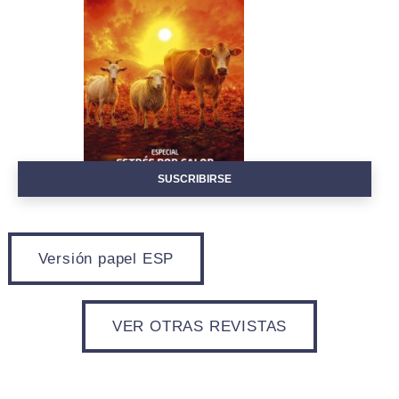
EVENTOS
SUSCRIBIRSE
Versión papel ESP
VER OTRAS REVISTAS