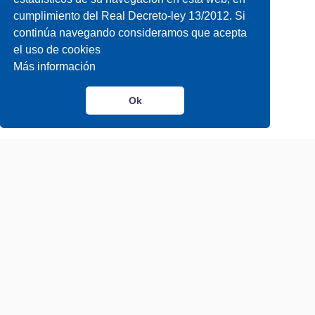
cumplimiento del Real Decreto-ley 13/2012. Si
continúa navegando consideramos que acepta
el uso de cookies
Más información
Ok