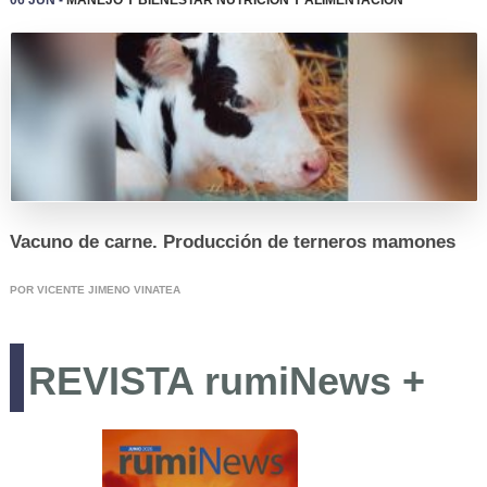
Vacuno de carne. Producción de terneros mamones
REGISTRO
POR VICENTE JIMENO VINATEA
REVISTA rumiNews +