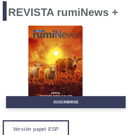
REVISTA rumiNews +
EVENTOS
SUSCRIBIRSE
Versión papel ESP