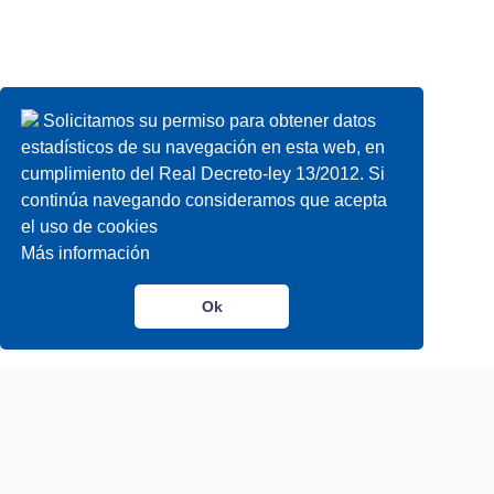
Solicitamos su permiso para obtener datos
estadísticos de su navegación en esta web, en
cumplimiento del Real Decreto-ley 13/2012. Si
continúa navegando consideramos que acepta
el uso de cookies
Más información
Ok