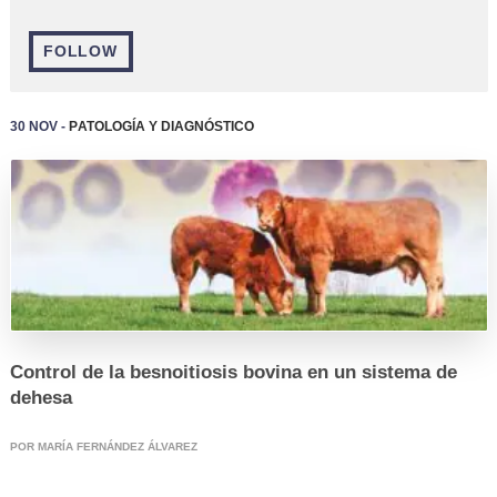
FOLLOW
30 Nov -
Patología y Diagnóstico
REGISTRO
Control de la besnoitiosis bovina en un sistema de
dehesa
POR MARÍA FERNÁNDEZ ÁLVAREZ