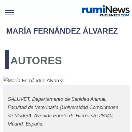
MARÍA FERNÁNDEZ ÁLVAREZ
AUTORES
SALUVET, Departamento de Sanidad Animal,
Facultad de Veterinaria (Universidad Complutense
REVISTAS
de Madrid). Avenida Puerta de Hierro s/n 28040,
Madrid, España.