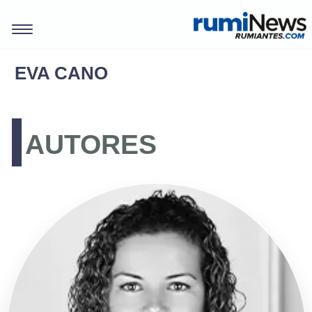
EVA CANO
AUTORES
REVISTAS