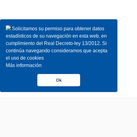
Solicitamos su permiso para obtener datos
estadísticos de su navegación en esta web, en
cumplimiento del Real Decreto-ley 13/2012. Si
continúa navegando consideramos que acepta
el uso de cookies
Más información
Ok