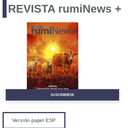
REVISTA rumiNews +
LOGIN
REGISTRO
SUSCRIBIRSE
Versión papel ESP