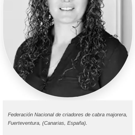
REGISTRO
Federación Nacional de criadores de cabra majorera,
Fuerteventura, (Canarias, España).