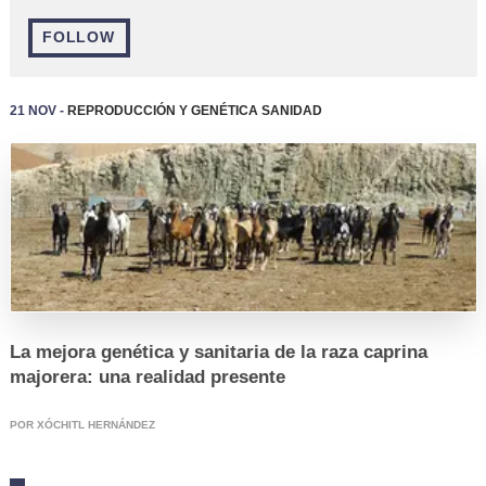
FOLLOW
21 Nov -
Reproducción y Genética
Sanidad
EVENTOS
La mejora genética y sanitaria de la raza caprina
majorera: una realidad presente
POR XÓCHITL HERNÁNDEZ