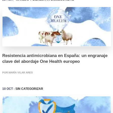
LOGIN
Resistencia antimicrobiana en España: un engranaje
clave del abordaje One Health europeo
REGISTRO
POR MARÍA VILAR ARES
10 Oct -
Sin categorizar
Bioseguridad