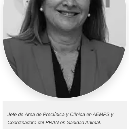
REVISTAS
Jefe de Área de Preclínica y Clínica en AEMPS y
Coordinadora del PRAN en Sanidad Animal.