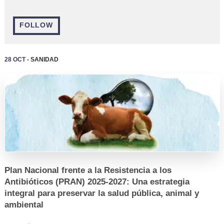
FOLLOW
REGISTRO
28 Oct -
Sanidad
Plan Nacional frente a la Resistencia a los
Antibióticos (PRAN) 2025-2027: Una estrategia
integral para preservar la salud pública, animal y
ambiental