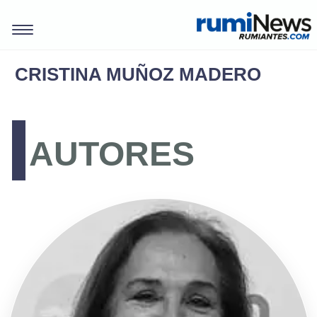
CRISTINA MUÑOZ MADERO
AUTORES