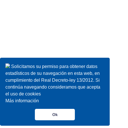
Solicitamos su permiso para obtener datos
estadísticos de su navegación en esta web, en
cumplimiento del Real Decreto-ley 13/2012. Si
continúa navegando consideramos que acepta
el uso de cookies
Más información
Ok