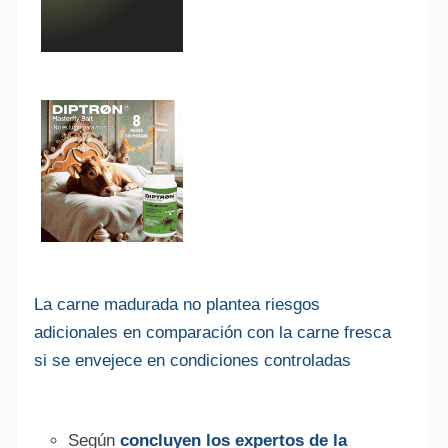
La carne madurada no plantea riesgos
adicionales en comparación con la carne fresca
si se envejece en condiciones controladas
Según
concluyen los expertos de la