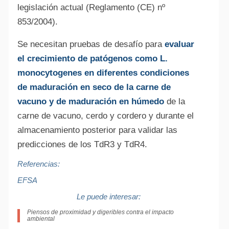
legislación actual (Reglamento (CE) nº
853/2004).
Se necesitan pruebas de desafío para
evaluar
el crecimiento de patógenos como L.
monocytogenes en diferentes condiciones
de maduración en seco de la carne de
vacuno y de maduración en húmedo
de la
carne de vacuno, cerdo y cordero y durante el
almacenamiento posterior para validar las
predicciones de los TdR3 y TdR4.
Referencias:
EFSA
Le puede interesar:
Piensos de proximidad y digeribles contra el impacto
ambiental