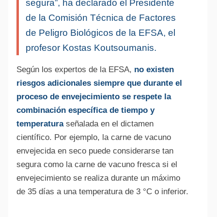
segura”, ha declarado el Presidente
de la Comisión Técnica de Factores
de Peligro Biológicos de la EFSA, el
profesor Kostas Koutsoumanis.
Según los expertos de la EFSA,
no existen
riesgos adicionales siempre que durante el
proceso de envejecimiento se respete la
combinación específica de tiempo y
temperatura
señalada en el dictamen
científico. Por ejemplo, la carne de vacuno
envejecida en seco puede considerarse tan
segura como la carne de vacuno fresca si el
envejecimiento se realiza durante un máximo
de 35 días a una temperatura de 3 °C o inferior.