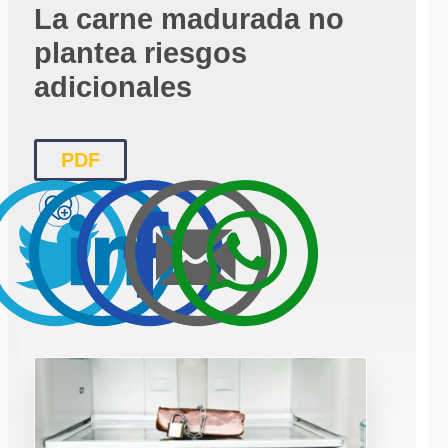
La carne madurada no
plantea riesgos
adicionales
PDF