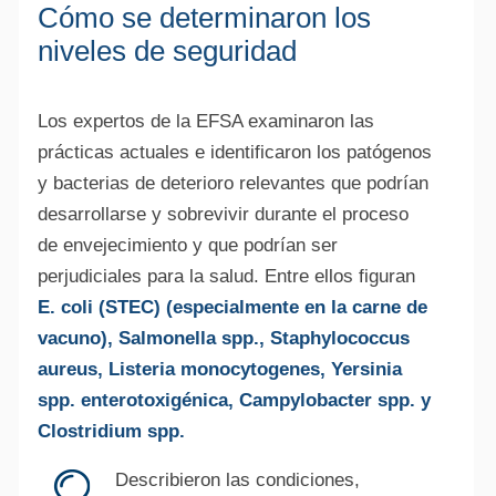
Cómo se determinaron los
niveles de seguridad
Los expertos de la EFSA examinaron las
prácticas actuales e identificaron los patógenos
y bacterias de deterioro relevantes que podrían
desarrollarse y sobrevivir durante el proceso
de envejecimiento y que podrían ser
perjudiciales para la salud. Entre ellos figuran
E. coli (STEC) (especialmente en la carne de
vacuno), Salmonella spp., Staphylococcus
aureus, Listeria monocytogenes, Yersinia
spp. enterotoxigénica, Campylobacter spp. y
Clostridium spp.
Describieron las condiciones,