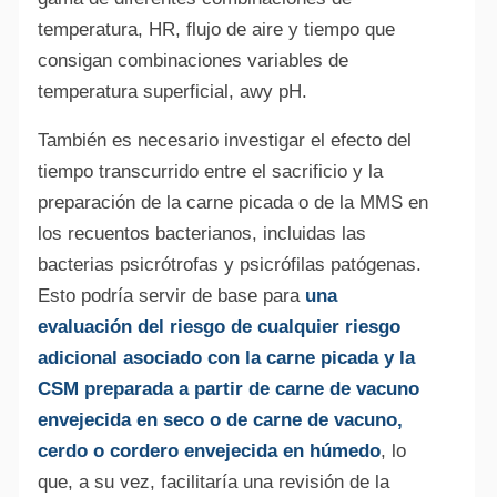
temperatura, HR, flujo de aire y tiempo que
consigan combinaciones variables de
temperatura superficial, awy pH.
También es necesario investigar el efecto del
Alte
tiempo transcurrido entre el sacrificio y la
preparación de la carne picada o de la MMS en
los recuentos bacterianos, incluidas las
bacterias psicrótrofas y psicrófilas patógenas.
Esto podría servir de base para
una
evaluación del riesgo de cualquier riesgo
adicional asociado con la carne picada y la
CSM preparada a partir de carne de vacuno
envejecida en seco o de carne de vacuno,
cerdo o cordero envejecida en húmedo
, lo
que, a su vez, facilitaría una revisión de la