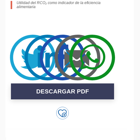
Utilidad del RCO₂ como indicador de la eficiencia
alimentaria
DESCARGAR PDF