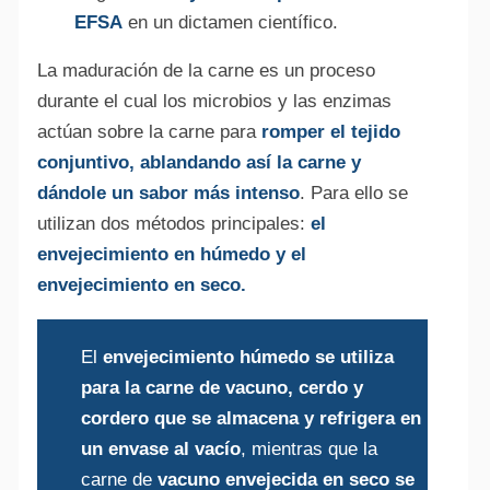
EFSA
en un dictamen científico.
La maduración de la carne es un proceso
durante el cual los microbios y las enzimas
actúan sobre la carne para
romper el tejido
conjuntivo, ablandando así la carne y
dándole un sabor más intenso
. Para ello se
utilizan dos métodos principales:
el
envejecimiento en húmedo y el
envejecimiento en seco.
El
envejecimiento húmedo se utiliza
para la carne de vacuno, cerdo y
cordero que se almacena y refrigera en
un envase al vacío
, mientras que la
carne de
vacuno envejecida en seco se