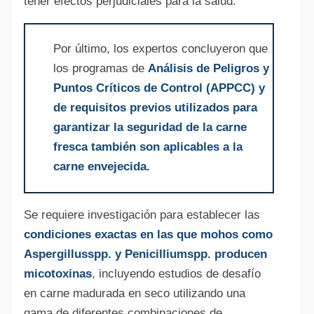
tener efectos perjudiciales para la salud.
Por último, los expertos concluyeron que
los programas de
Análisis de Peligros y
Puntos Críticos de Control (APPCC) y
de requisitos previos utilizados para
garantizar la seguridad de la carne
fresca también son aplicables a la
carne envejecida.
Se requiere investigación para establecer las
condiciones exactas en las que mohos como
Aspergillusspp. y Penicilliumspp. producen
micotoxinas
, incluyendo estudios de desafío
en carne madurada en seco utilizando una
gama de diferentes combinaciones de