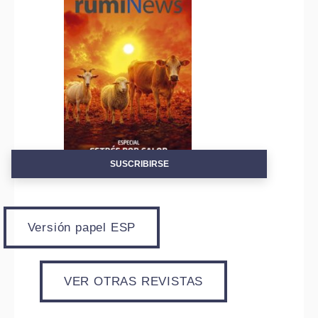
SUSCRIBIRSE
Versión papel ESP
VER OTRAS REVISTAS