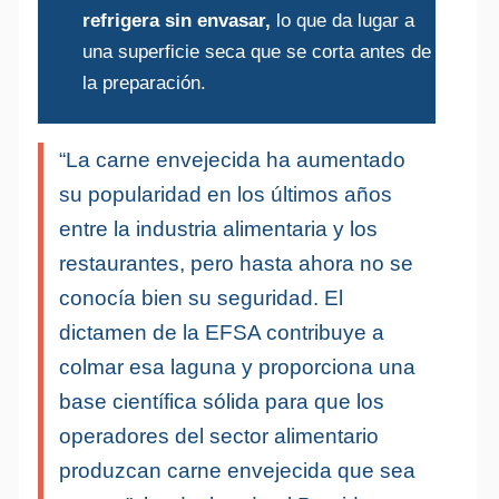
refrigera sin envasar,
lo que da lugar a
una superficie seca que se corta antes de
la preparación.
“La carne envejecida ha aumentado
su popularidad en los últimos años
entre la industria alimentaria y los
restaurantes, pero hasta ahora no se
conocía bien su seguridad. El
dictamen de la EFSA contribuye a
colmar esa laguna y proporciona una
base científica sólida para que los
operadores del sector alimentario
produzcan carne envejecida que sea