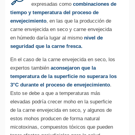
expresadas como
combinaciones de
tiempo y temperatura del proceso de
envejecimiento
, en las que la producción de
carne envejecida en seco y carne envejecida
en húmedo daría lugar al mismo
nivel de
seguridad que la carne fresca.
En el caso de la carne envejecida en seco, los
expertos también
aconsejaron que la
temperatura de la superficie no superara los
3°C durante el proceso de envejecimiento
.
Esto se debe a que a temperaturas más
elevadas podría crecer moho en la superficie
de la carne envejecida en seco, y algunos de
estos mohos producen de forma natural
micotoxinas, compuestos tóxicos que pueden