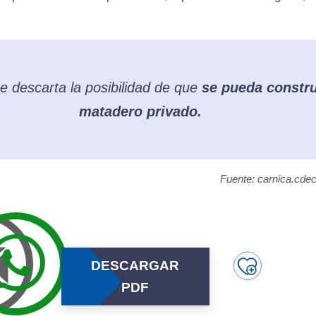
 descarta la posibilidad de que
se pueda constru
matadero privado.
Fuente: carnica.cde
DESCARGAR
PDF