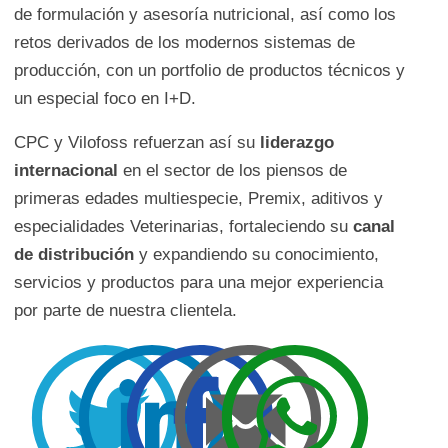
de formulación y asesoría nutricional, así como los
retos derivados de los modernos sistemas de
producción, con un portfolio de productos técnicos y
un especial foco en I+D.
CPC y Vilofoss refuerzan así su
liderazgo
internacional
en el sector de los piensos de
primeras edades multiespecie, Premix, aditivos y
especialidades Veterinarias, fortaleciendo su
canal
de distribución
y expandiendo su conocimiento,
servicios y productos para una mejor experiencia
por parte de nuestra clientela.