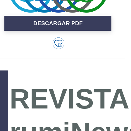
DESCARGAR PDF
REVISTA