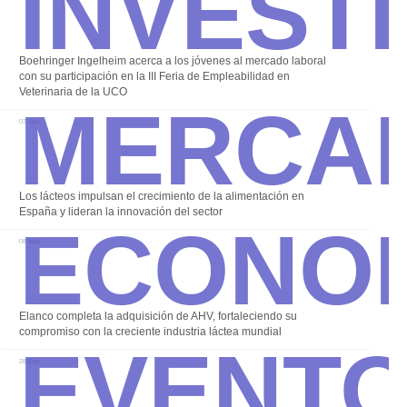
Invest
Boehringer Ingelheim acerca a los jóvenes al mercado laboral
Merca
con su participación en la III Feria de Empleabilidad en
Veterinaria de la UCO
03 Jun
Econo
Los lácteos impulsan el crecimiento de la alimentación en
España y lideran la innovación del sector
08 May
Event
Elanco completa la adquisición de AHV, fortaleciendo su
compromiso con la creciente industria láctea mundial
28 Ene