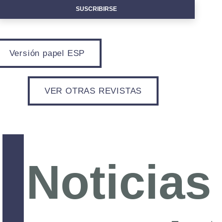
SUSCRIBIRSE
Versión papel ESP
VER OTRAS REVISTAS
Noticias