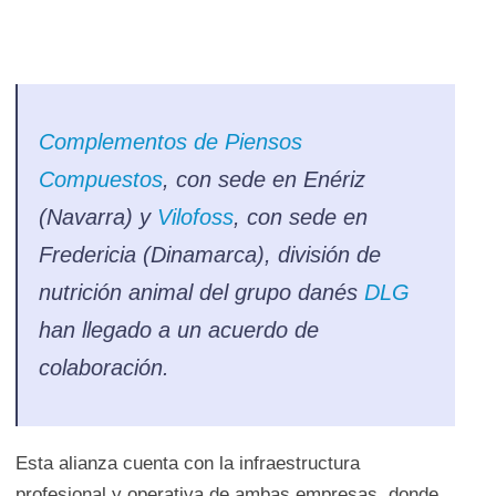
Complementos de Piensos
Compuestos
, con sede en Enériz
(Navarra) y
Vilofoss
, con sede en
Fredericia (Dinamarca), división de
nutrición animal del grupo danés
DLG
han llegado a un acuerdo de
colaboración.
Esta alianza cuenta con la infraestructura
profesional y operativa de ambas empresas, donde