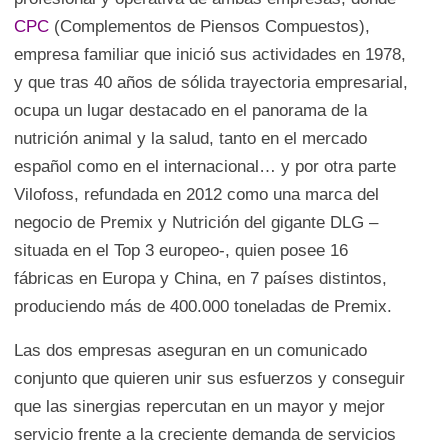
CPC
(Complementos de Piensos Compuestos),
empresa familiar que inició sus actividades en 1978,
y que tras 40 años de sólida trayectoria empresarial,
ocupa un lugar destacado en el panorama de la
nutrición animal y la salud, tanto en el mercado
español como en el internacional… y por otra parte
Vilofoss, refundada en 2012 como una marca del
negocio de Premix y Nutrición del gigante DLG –
situada en el Top 3 europeo-, quien posee 16
fábricas en Europa y China, en 7 países distintos,
produciendo más de 400.000 toneladas de Premix.
Las dos empresas aseguran en un comunicado
conjunto que quieren unir sus esfuerzos y conseguir
que las sinergias repercutan en un mayor y mejor
servicio frente a la creciente demanda de servicios