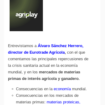
Entrevistamos a
Álvaro Sánchez Herrero,
director de Eurotrade Agrícola
,
con el que
comentamos las principales repercusiones de
la crisis sanitaria actual en la economía
mundial, y en los
mercados de materias
primas de interés agrícola y ganadero.
Consecuencias en la
economía
mundial.
Consecuencias en los mercados de
materias primas:
materias proteicas,