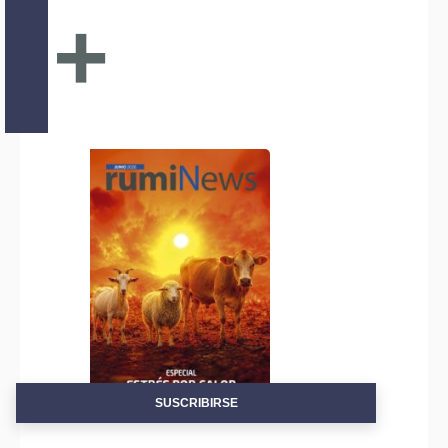
+
SUSCRIBIRSE