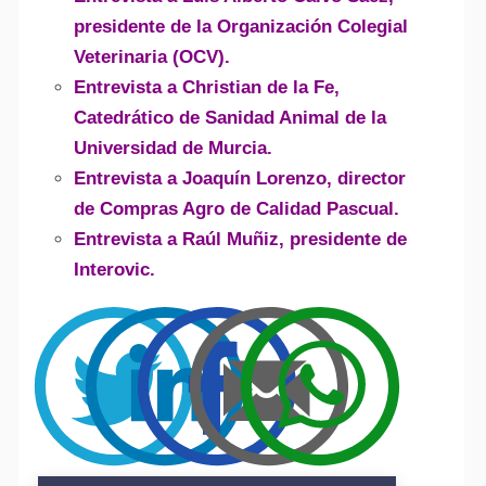
presidente de la Organización Colegial
Veterinaria (OCV).
Entrevista a Christian de la Fe,
Catedrático de Sanidad Animal de la
Universidad de Murcia.
Entrevista a Joaquín Lorenzo, director
de Compras Agro de Calidad Pascual.
Entrevista a Raúl Muñiz, presidente de
Interovic.