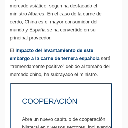
mercado asiático, según ha destacado el
ministro Albares. En el caso de la carne de
cerdo, China es el mayor consumidor del
mundo y España se ha convertido en su
principal proveedor.
El
impacto del levantamiento de este
embargo a la carne de ternera española
será
“tremendamente positivo” debido al tamaño del
mercado chino, ha subrayado el ministro.
COOPERACIÓN
Abre un nuevo capítulo de cooperación
bilateral en diversos sectores, incluyendo