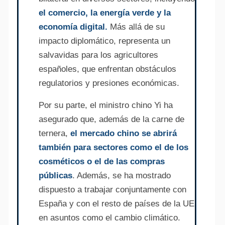
el comercio, la energía verde y la
economía digital.
Más allá de su
impacto diplomático, representa un
salvavidas para los agricultores
españoles, que enfrentan obstáculos
regulatorios y presiones económicas.
Por su parte, el ministro chino Yi ha
asegurado que, además de la carne de
ternera,
el mercado chino se abrirá
también para sectores como el de los
cosméticos o el de las compras
públicas
. Además, se ha mostrado
dispuesto a trabajar conjuntamente con
España y con el resto de países de la UE
en asuntos como el cambio climático.