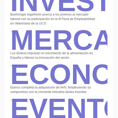
Boehringer Ingelheim acerca a los jóvenes al mercado
Merca
laboral con su participación en la III Feria de Empleabilidad
en Veterinaria de la UCO
03 Jun
Econo
Los lácteos impulsan el crecimiento de la alimentación en
España y lideran la innovación del sector
08 May
Event
Elanco completa la adquisición de AHV, fortaleciendo su
compromiso con la creciente industria láctea mundial
28 Ene