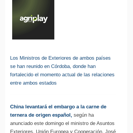
Los Ministros de Exteriores de ambos países
se han reunido en Córdoba, donde han
fortalecido el momento actual de las relaciones
entre ambos estados
China levantará el embargo a la carne de
ternera de origen español,
según ha
anunciado este domingo el ministro de Asuntos
Exteriores, Unión Europea y Cooperación, José