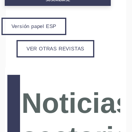
SUSCRIBIRSE
Versión papel ESP
VER OTRAS REVISTAS
Noticias