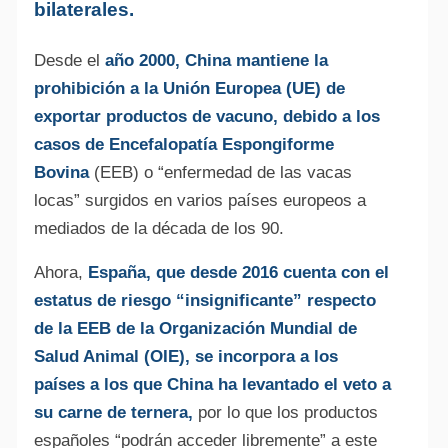
bilaterales.
Desde el
año 2000, China mantiene la
prohibición a la Unión Europea (UE) de
exportar productos de vacuno, debido a los
casos de Encefalopatía Espongiforme
Bovina
(EEB) o “enfermedad de las vacas
locas” surgidos en varios países europeos a
mediados de la década de los 90.
Ahora,
España, que desde 2016 cuenta con el
estatus de riesgo “insignificante” respecto
de la EEB de la Organización Mundial de
Salud Animal (OIE), se incorpora a los
países a los que China ha levantado el veto a
su carne de ternera,
por lo que los productos
españoles “podrán acceder libremente” a este