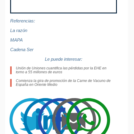
Referencias:
La razón
MAPA
Cadena Ser
Le puede interesar:
Unión de Uniones cuantifica las pérdidas por la EHE en
torno a 55 millones de euros
Comienza la gira de promoción de la Carne de Vacuno de
España en Oriente Medio