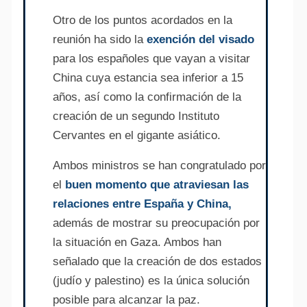
Otro de los puntos acordados en la
reunión ha sido la
exención del visado
para los españoles que vayan a visitar
China cuya estancia sea inferior a 15
años, así como la confirmación de la
creación de un segundo Instituto
Cervantes en el gigante asiático.
Ambos ministros se han congratulado por
el
buen momento que atraviesan las
relaciones entre España y China,
además de mostrar su preocupación por
la situación en Gaza. Ambos han
señalado que la creación de dos estados
(judío y palestino) es la única solución
posible para alcanzar la paz.