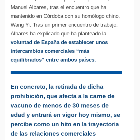
Manuel Albares, tras el encuentro que ha
mantenido en Córdoba con su homólogo chino,
Wang Yi. Tras un primer encuentro de trabajo,
Albares ha explicado que ha planteado la
voluntad de España de establecer unos
intercambios comerciales “más
equilibrados” entre ambos países.
En concreto, la retirada de dicha
prohibición, que afecta a la carne de
vacuno de menos de 30 meses de
edad y entrará en vigor hoy mismo, se
percibe como un hito en la trayectoria
de las relaciones comerciales