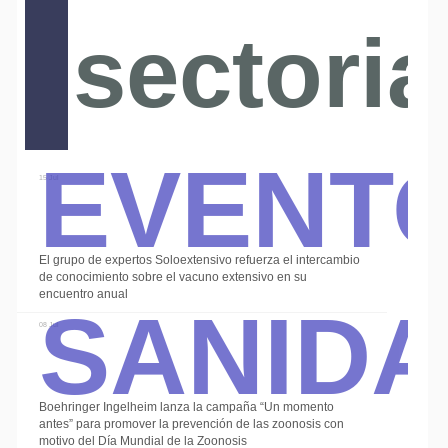
sectoria
Event
15 Jul
El grupo de expertos Soloextensivo refuerza el intercambio
Sanid
de conocimiento sobre el vacuno extensivo en su
encuentro anual
08 Jul
Boehringer Ingelheim lanza la campaña “Un momento
antes” para promover la prevención de las zoonosis con
motivo del Día Mundial de la Zoonosis