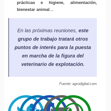
prácticas e higiene, alimentación,
bienestar animal…
En las próximas reuniones,
este
grupo de trabajo tratará otros
puntos de interés para la puesta
en marcha de la figura del
veterinario de explotación.
Fuente: agrodigital.com