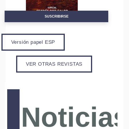
SUSCRIBIRSE
Versión papel ESP
VER OTRAS REVISTAS
Noticias