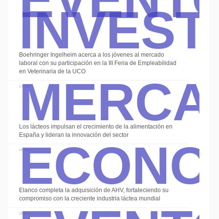
Invest
Boehringer Ingelheim acerca a los jóvenes al mercado
Merca
laboral con su participación en la III Feria de Empleabilidad
en Veterinaria de la UCO
03 Jun
Econo
Los lácteos impulsan el crecimiento de la alimentación en
España y lideran la innovación del sector
08 May
Elanco completa la adquisición de AHV, fortaleciendo su
compromiso con la creciente industria láctea mundial
28 Ene