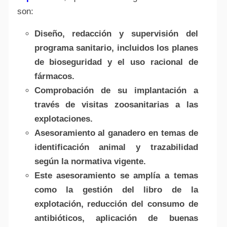
son:
Diseño, redacción y supervisión del
programa sanitario, incluidos los planes
de bioseguridad y el uso racional de
fármacos.
Comprobación de su implantación a
través de visitas zoosanitarias a las
explotaciones.
Asesoramiento al ganadero en temas de
identificación animal y trazabilidad
según la normativa vigente.
Este asesoramiento se amplía a temas
como la gestión del libro de la
explotación, reducción del consumo de
antibióticos, aplicación de buenas