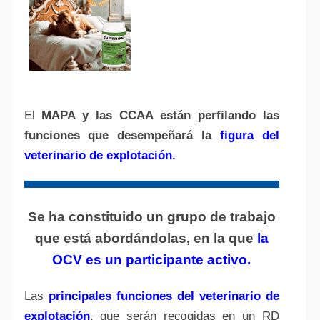
El
MAPA y las CCAA están perfilando las
funciones que desempeñará la
figura del
veterinario de explotación.
Se ha constituido un grupo de trabajo
que está abordándolas, en la que
la
OCV es un participante activo.
Las
principales funciones del veterinario de
explotación
, que serán recogidas en un RD