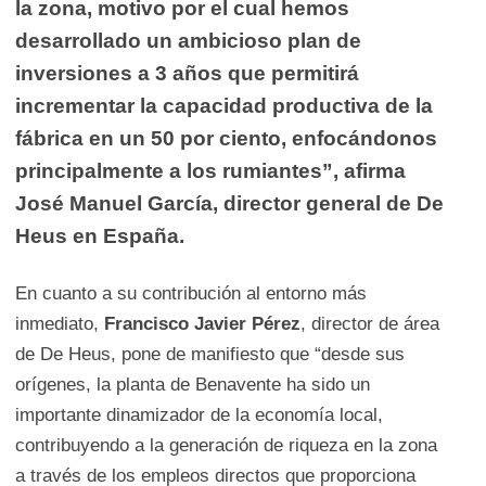
la zona, motivo por el cual hemos
desarrollado un ambicioso plan de
inversiones a 3 años que permitirá
incrementar la capacidad productiva de la
fábrica en un 50 por ciento, enfocándonos
principalmente a los rumiantes”, afirma
José Manuel García
, director general de De
Heus en España.
En cuanto a su contribución al entorno más
inmediato,
Francisco Javier Pérez
, director de área
de De Heus, pone de manifiesto que “desde sus
orígenes, la planta de Benavente ha sido un
importante dinamizador de la economía local,
contribuyendo a la generación de riqueza en la zona
a través de los empleos directos que proporciona