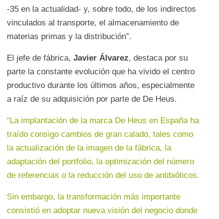
-35 en la actualidad- y, sobre todo, de los indirectos
vinculados al transporte, el almacenamiento de
materias primas y la distribución”.
El jefe de fábrica,
Javier Álvarez
, destaca por su
parte la constante evolución que ha vivido el centro
productivo durante los últimos años, especialmente
a raíz de su adquisición por parte de De Heus.
“La implantación de la marca De Heus en España ha
traído consigo cambios de gran calado, tales como
la actualización de la imagen de la fábrica, la
adaptación del portfolio, la optimización del número
de referencias o la reducción del uso de antibióticos.
Sin embargo, la transformación más importante
consistió en adoptar nueva visión del negocio donde