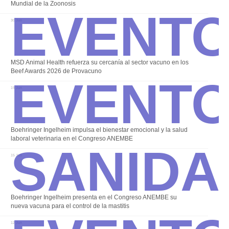
Event
Mundial de la Zoonosis
30 Jun
Event
MSD Animal Health refuerza su cercanía al sector vacuno en los
Beef Awards 2026 de Provacuno
19 Jun
Sanida
Boehringer Ingelheim impulsa el bienestar emocional y la salud
laboral veterinaria en el Congreso ANEMBE
15 Jun
Boehringer Ingelheim presenta en el Congreso ANEMBE su
nueva vacuna para el control de la mastitis
12 Jun