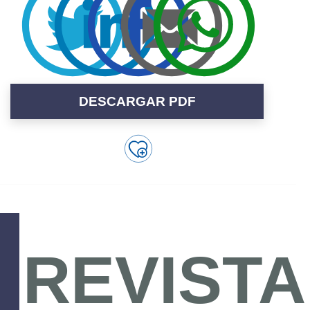
DESCARGAR PDF
REVISTA