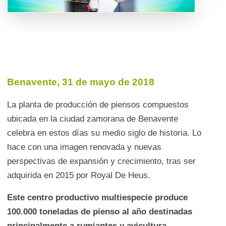
Benavente, 31 de mayo de 2018
La planta de producción de piensos compuestos
ubicada en la ciudad zamorana de Benavente
celebra en estos días su medio siglo de historia. Lo
hace con una imagen renovada y nuevas
perspectivas de expansión y crecimiento, tras ser
adquirida en 2015 por Royal De Heus.
Este centro productivo multiespecie produce
100.000 toneladas de pienso al año destinadas
principalmente a rumiantes y avicultura.