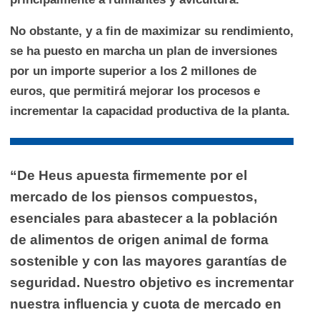
No obstante, y a fin de maximizar su rendimiento,
se ha puesto en marcha un plan de inversiones
por un importe superior a los 2 millones de
euros, que permitirá mejorar los procesos e
incrementar la capacidad productiva de la planta.
“De Heus apuesta firmemente por el
mercado de los piensos compuestos,
esenciales para abastecer a la población
de alimentos de origen animal de forma
sostenible y con las mayores garantías de
seguridad.
Nuestro objetivo es incrementar
nuestra influencia y cuota de mercado en