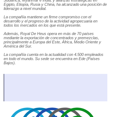
Sudáfrica, Myanmar e India; y alianzas estratégicas en
Egipto, Etiopía, Rusia y China, ha alcanzado una posición de
liderazgo a nivel mundial.
La compañía mantiene un firme compromiso con el
desarrollo y el progreso de la actividad agropecuaria en
todos los mercados en los que está presente.
Además, Royal De Heus opera en más de 70 países
mediante la exportación de concentrados y premezclas,
principalmente a Europa del Este, África, Medio Oriente y
América del Sur.
La compañía cuenta en la actualidad con 4.500 empleados
en todo el mundo. Su sede se encuentra en Ede (Países
Bajos).