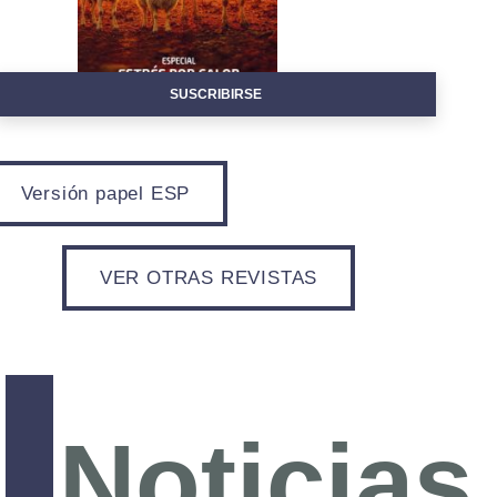
SUSCRIBIRSE
Versión papel ESP
VER OTRAS REVISTAS
Noticias