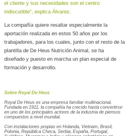
el cliente y sus necesidades son el centro
indiscutible”, explica Álvarez.
La compañía quiere resaltar especialmente la
aportación realizada en estos 50 años por los
trabajadores, para los cuales, junto con el resto de la
plantilla de De Heus Nutrición Animal, se ha
diseñado y puesto en marcha un plan especial de
formación y desarrollo.
Sobre Royal De Heus
Royal De Heus es una empresa familiar multinacional.
Fundada en 1911, la compañía ha crecido hasta convertirse
en uno de los principales actores de la industria de piensos
compuestos a nivel mundial.
Con instalaciones propias en Holanda, Vietnam, Brasil,
Polonia, República Checa, Serbia, España, Portugal,