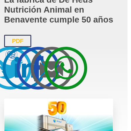
Nutrición Animal en
Benavente cumple 50 años
PDF