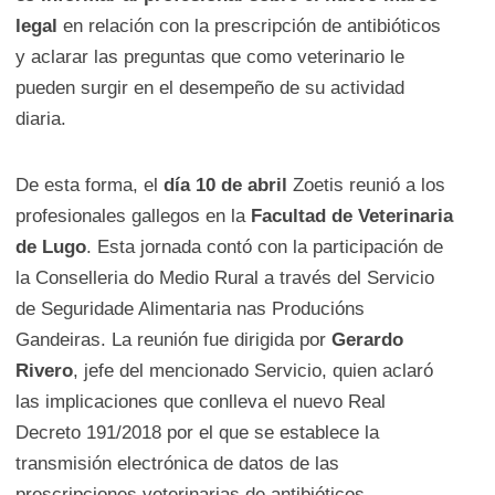
legal
en relación con la prescripción de antibióticos
y aclarar las preguntas que como veterinario le
pueden surgir en el desempeño de su actividad
diaria.
De esta forma, el
día 10 de abril
Zoetis reunió a los
profesionales gallegos en la
Facultad de Veterinaria
de Lugo
. Esta jornada contó con la participación de
la Conselleria do Medio Rural a través del Servicio
de Seguridade Alimentaria nas Producións
Gandeiras. La reunión fue dirigida por
Gerardo
Rivero
, jefe del mencionado Servicio, quien aclaró
las implicaciones que conlleva el nuevo Real
Decreto 191/2018 por el que se establece la
transmisión electrónica de datos de las
prescripciones veterinarias de antibióticos