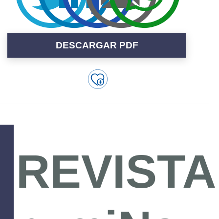
DESCARGAR PDF
REVISTA