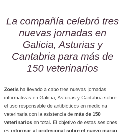
La compañía celebró tres
nuevas jornadas en
Galicia, Asturias y
Cantabria
para más de
150 veterinarios
Zoetis
ha llevado a cabo tres nuevas jornadas
informativas en Galicia, Asturias y Cantabria sobre
el uso responsable de antibióticos en medicina
veterinaria con la asistencia de
más de 150
veterinarios
en total. El objetivo de estas sesiones
es
informar al profesional sobre el nuevo marco