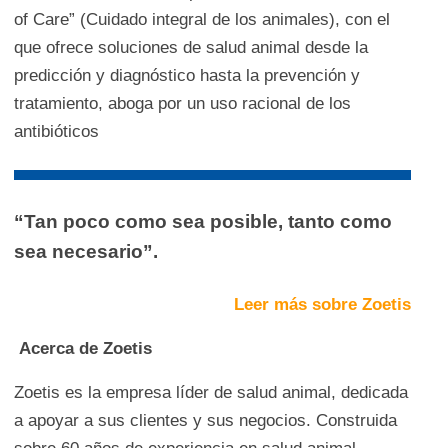
of Care” (Cuidado integral de los animales), con el
que ofrece soluciones de salud animal desde la
predicción y diagnóstico hasta la prevención y
tratamiento, aboga por un uso racional de los
antibióticos
“Tan poco como sea posible, tanto como
sea necesario”.
Leer más sobre Zoetis
Acerca de Zoetis
Zoetis es la empresa líder de salud animal, dedicada
a apoyar a sus clientes y sus negocios. Construida