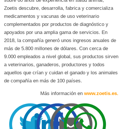
sobre 60 años de experiencia en salud animal,
Zoetis descubre, desarrolla, fabrica y comercializa
medicamentos y vacunas de uso veterinario
complementados por productos de diagnóstico y
apoyados por una amplia gama de servicios. En
2018, la compañía generó unos ingresos anuales de
más de 5.800 millones de dólares. Con cerca de
9.000 empleados a nivel global, sus productos sirven
a veterinarios, ganaderos, productores y todos
aquellos que crían y cuidan el ganado y los animales
de compañía en más de 100 países.
Más información en
www.zoetis.es.