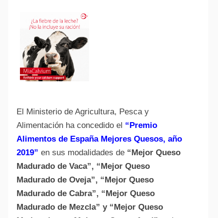
El Ministerio de Agricultura, Pesca y
Alimentación ha concedido el
“Premio
Alimentos de España Mejores Quesos, año
2019”
en sus modalidades de
“Mejor Queso
Madurado de Vaca”, “Mejor Queso
Madurado de Oveja”, “Mejor Queso
Madurado de Cabra”, “Mejor Queso
Madurado de Mezcla” y “Mejor Queso