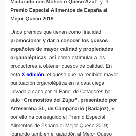
Madurado con Mohos o Queso Azul”
y el
Premio Especial Alimentos de España al
Mejor Queso 2019.
Unos premios que tienen como finalidad
promocionar y dar a conocer los quesos
españoles de mayor calidad y propiedades
organolépticas,
así como estimular a los
productores a obtener quesos de calidad. En
esta
X edición
,
el queso que ha recibido mayor
puntuación organoléptica en la cata ciega
llevada a cabo por el Panel de Catadores ha
sido
“Cremositos del Zújar”, presentado por
Arteserena SL, de Campanario (Badajoz)
, y
por ello ha conseguido el Premio Especial
Alimentos de España al Mejor Queso 2019;
logrando también el galardón al Mejor Queso