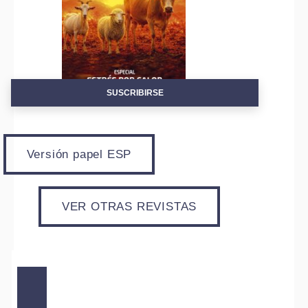
SUSCRIBIRSE
Versión papel ESP
VER OTRAS REVISTAS