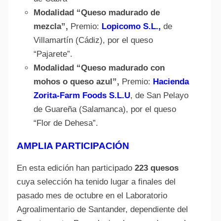
Modalidad “Queso madurado de
mezcla”,
Premio:
Lopicomo S.L.,
de
Villamartín (Cádiz), por el queso
“Pajarete”.
Modalidad “Queso madurado con
mohos o queso azul”,
Premio:
Hacienda
Zorita-Farm Foods S.L.U
, de San Pelayo
de Guareña (Salamanca), por el queso
“Flor de Dehesa”.
AMPLIA PARTICIPACIÓN
En esta edición han participado
223 quesos
cuya selección ha tenido lugar a finales del
pasado mes de octubre en el Laboratorio
Agroalimentario de Santander, dependiente del