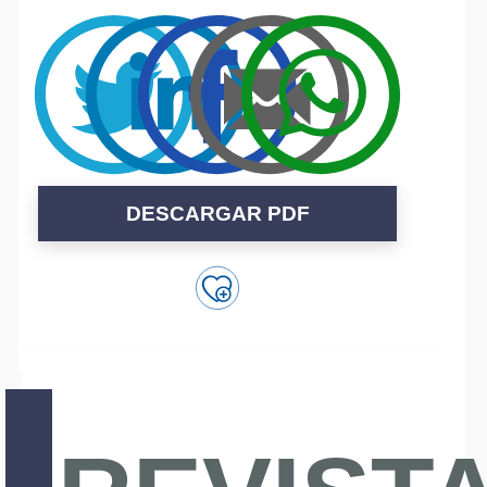
DESCARGAR PDF