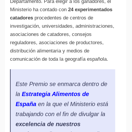
Departamento. Para elegir a los ganadores, el
Ministerio ha contado con
24 experimentados
catadores
procedentes de centros de
investigación, universidades, administraciones,
asociaciones de catadores, consejos
reguladores, asociaciones de productores,
distribución alimentaria y medios de
comunicación de toda la geografía española.
Este Premio se enmarca dentro de
la
Estrategia Alimentos de
España
en la que el Ministerio está
trabajando con el fin de divulgar la
excelencia de nuestros