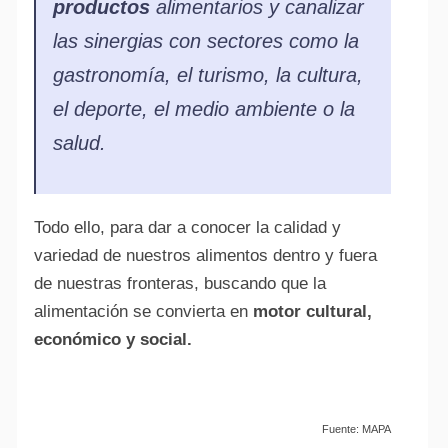
productos
alimentarios y canalizar
las sinergias con sectores como la
gastronomía, el turismo, la cultura,
el deporte, el medio ambiente o la
salud.
Todo ello, para dar a conocer la calidad y
variedad de nuestros alimentos dentro y fuera
de nuestras fronteras, buscando que la
alimentación se convierta en
motor cultural,
económico y social.
Fuente: MAPA