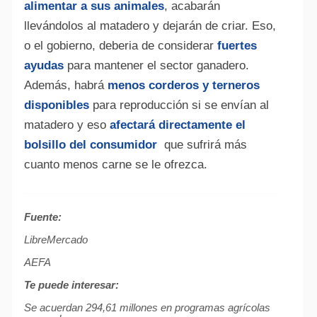
alimentar a sus animales
, acabarán
llevándolos al matadero y dejarán de criar. Eso,
o el gobierno, deberia de considerar
fuertes
ayudas
para mantener el sector ganadero.
Además, habrá
menos corderos y terneros
disponibles
para reproducción si se envían al
matadero y eso
afectará directamente el
bolsillo del consumidor
que sufrirá más
cuanto menos carne se le ofrezca.
Fuente:
LibreMercado
AEFA
Te puede interesar:
Se acuerdan 294,61 millones en programas agrícolas