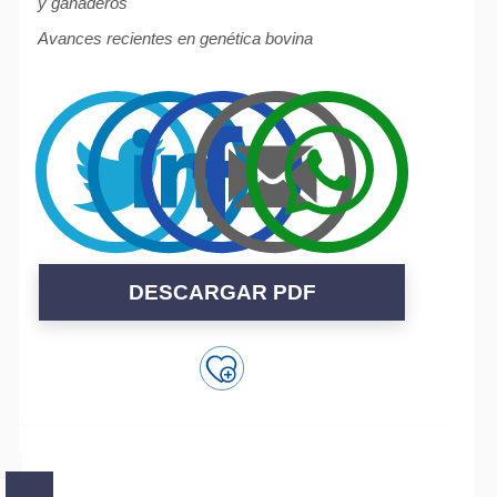
y ganaderos
Avances recientes en genética bovina
DESCARGAR PDF