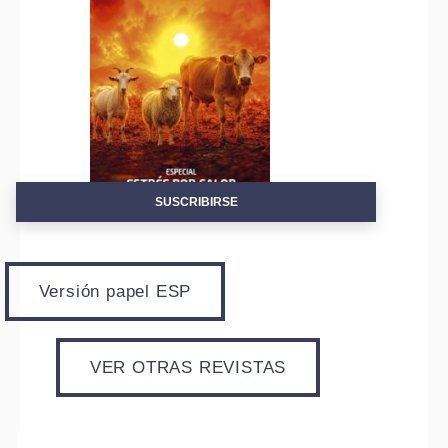
SUSCRIBIRSE
Versión papel ESP
VER OTRAS REVISTAS