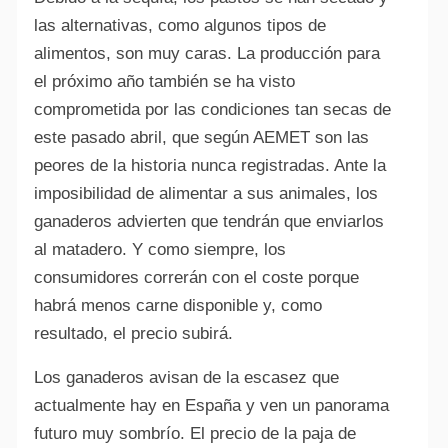
las alternativas, como algunos tipos de
alimentos, son muy caras. La producción para
el próximo año también se ha visto
comprometida por las condiciones tan secas de
este pasado abril, que según AEMET son las
peores de la historia nunca registradas. Ante la
imposibilidad de alimentar a sus animales, los
ganaderos advierten que tendrán que enviarlos
al matadero. Y como siempre, los
consumidores correrán con el coste porque
habrá menos carne disponible y, como
resultado, el precio subirá.
Los ganaderos avisan de la escasez que
actualmente hay en España y ven un panorama
futuro muy sombrío. El precio de la paja de