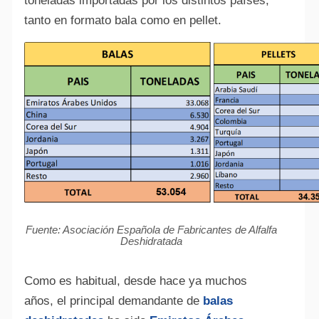
toneladas importadas por los distintos países,
tanto en formato bala como en pellet.
Fuente: Asociación Española de Fabricantes de Alfalfa
Deshidratada
Como es habitual, desde hace ya muchos
años, el principal demandante de
balas