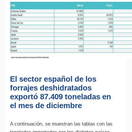
El sector español de los
forrajes deshidratados
exportó 87.409 toneladas en
el mes de diciembre
A continuación, se muestran las tablas con las