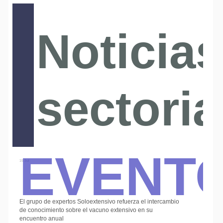
Noticias
sectoria
Event
15 Jul
El grupo de expertos Soloextensivo refuerza el intercambio
de conocimiento sobre el vacuno extensivo en su
encuentro anual