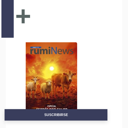
+
SUSCRIBIRSE