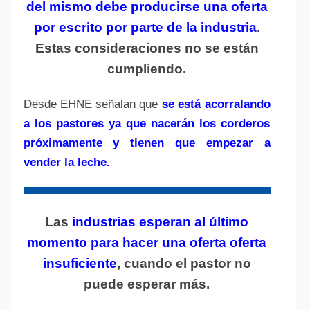
del mismo debe producirse una oferta
por escrito por parte de la industria
.
Estas consideraciones no se están
cumpliendo.
Desde EHNE señalan que
se está acorralando
a los pastores ya que nacerán los corderos
próximamente y tienen que empezar a
vender la leche.
Las
industrias esperan al último
momento para hacer una oferta oferta
insuficiente
, cuando el pastor no
puede esperar más.