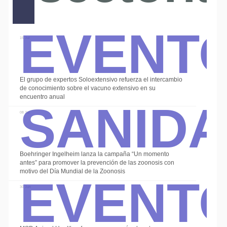
Event
15 Jul
El grupo de expertos Soloextensivo refuerza el intercambio
Sanid
de conocimiento sobre el vacuno extensivo en su
encuentro anual
08 Jul
Boehringer Ingelheim lanza la campaña “Un momento
Event
antes” para promover la prevención de las zoonosis con
motivo del Día Mundial de la Zoonosis
30 Jun