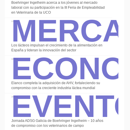
Boehringer Ingelheim acerca a los jóvenes al mercado
Merca
laboral con su participación en la III Feria de Empleabilidad
en Veterinaria de la UCO
03 Jun
Econo
Los lácteos impulsan el crecimiento de la alimentación en
España y lideran la innovación del sector
08 May
Event
Elanco completa la adquisición de AHV, fortaleciendo su
compromiso con la creciente industria láctea mundial
28 Ene
Jornada ADSG Galicia de Boehringer Ingelheim – 10 años
de compromiso con los veterinarios de campo