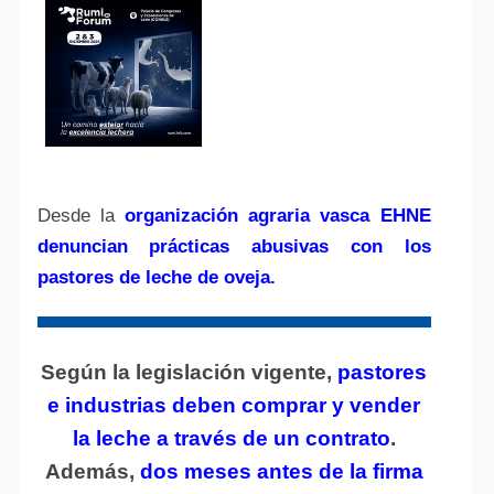
Desde la
organización agraria vasca EHNE
denuncian prácticas abusivas con los
pastores de leche de oveja.
Según la legislación vigente,
pastores
e industrias deben comprar y vender
la leche a través de un contrato
.
Además,
dos meses antes de la firma