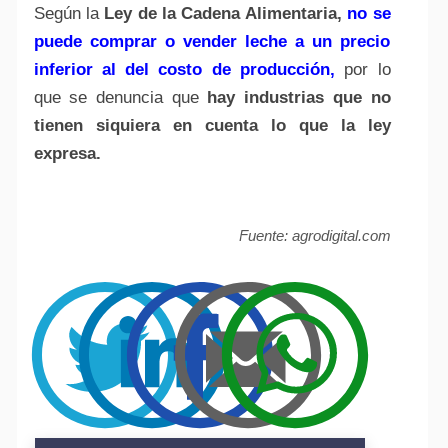
Según la
Ley de la Cadena Alimentaria,
no se
puede comprar o vender leche a un precio
inferior al del costo de producción,
por lo
que se denuncia que
hay industrias que no
tienen siquiera en cuenta lo que la ley
expresa.
Fuente: agrodigital.com