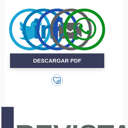
DESCARGAR PDF