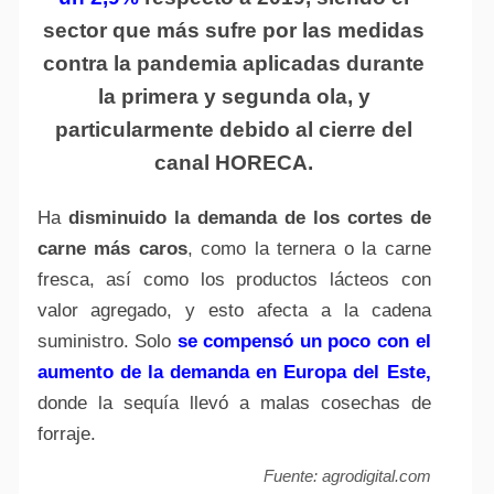
sector que más sufre por las medidas
contra la pandemia aplicadas durante
la primera y segunda ola, y
particularmente debido al cierre del
canal HORECA.
Ha
disminuido la demanda de los cortes de
carne más caros
, como la ternera o la carne
fresca, así como los productos lácteos con
valor agregado, y esto afecta a la cadena
suministro. Solo
se compensó un poco con el
aumento de la demanda en Europa del Este,
donde la sequía llevó a malas cosechas de
forraje.
Fuente: agrodigital.com