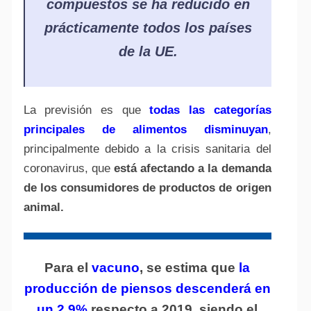
compuestos se ha reducido en
prácticamente todos los países
de la UE.
La previsión es que
todas las categorías
principales de alimentos disminuyan
,
principalmente debido a la crisis sanitaria del
coronavirus, que
está afectando a la demanda
de los consumidores de productos de origen
animal.
Para el
vacuno
, se estima que
la
producción de piensos descenderá en
un 2,9%
respecto a 2019, siendo el