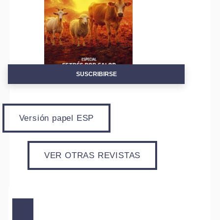
SUSCRIBIRSE
Versión papel ESP
VER OTRAS REVISTAS