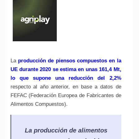
La
producción de piensos compuestos en la
UE durante 2020 se estima en unas 161,4 Mt,
lo que supone una reducción del 2,2%
respecto al año anterior, en base a datos de
FEFAC (Federación Europea de Fabricantes de
Alimentos Compuestos).
La
producción de alimentos